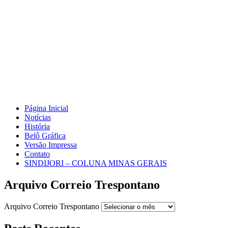
Página Inicial
Notícias
História
Belô Gráfica
Versão Impressa
Contato
SINDIJORI – COLUNA MINAS GERAIS
Arquivo Correio Trespontano
Arquivo Correio Trespontano