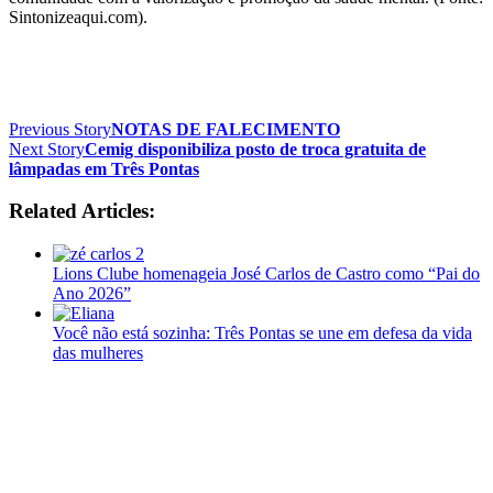
Sintonizeaqui.com).
Previous Story
NOTAS DE FALECIMENTO
Next Story
Cemig disponibiliza posto de troca gratuita de
lâmpadas em Três Pontas
Related Articles:
Lions Clube homenageia José Carlos de Castro como “Pai do
Ano 2026”
Você não está sozinha: Três Pontas se une em defesa da vida
das mulheres