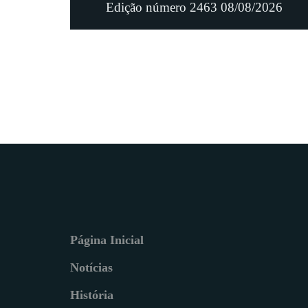
Edição número 2463 08/08/2026
Página Inicial
Notícias
História