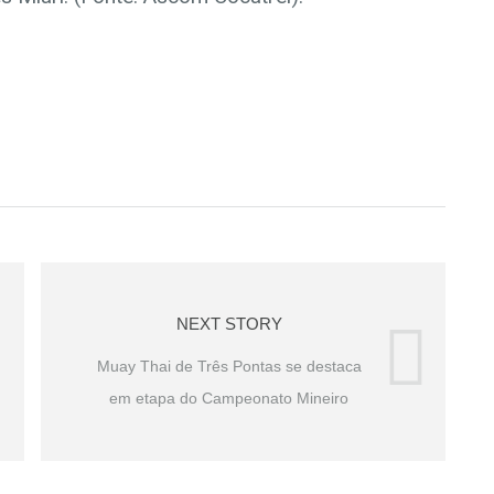
NEXT STORY
Muay Thai de Três Pontas se destaca
em etapa do Campeonato Mineiro