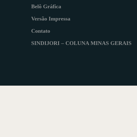
Belô Gráfica
Versão Impressa
Contato
SINDIJORI – COLUNA MINAS GERAIS