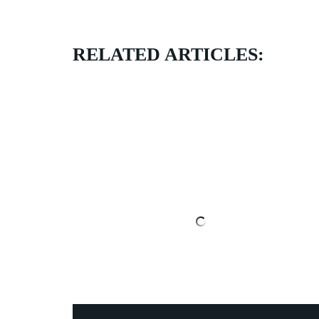
RELATED ARTICLES: