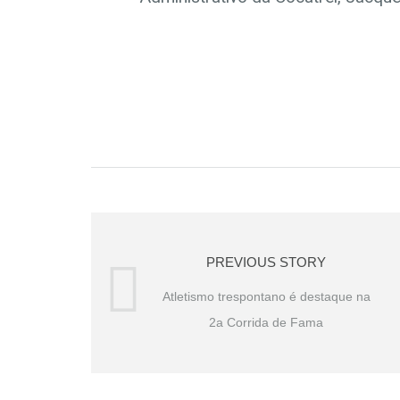
PREVIOUS STORY
Atletismo trespontano é destaque na
2a Corrida de Fama