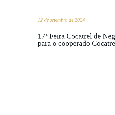
12 de setembro de 2024
17ª Feira Cocatrel de Ne
para o cooperado Cocatre