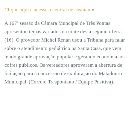
Clique aqui e acesse a central de assinan
te
A 167ª sessão da Câmara Muncipal de Três Pontas
apresentou temas variados na noite desta segunda-feira
(16). O provedor Michel Renan usou a Tribuna para falar
sobre o atendimento pediátrico na Santa Casa, que vem
tendo grande aprovação popular e gerando economia aos
cofres públicos. Os vereadores aprovaram a abertura de
licitação para a concessão de exploração do Matadouro
Municipal. (Correio Trespontano / Equipe Positiva).