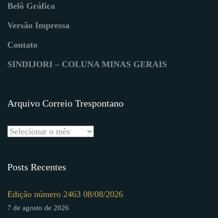
Belô Gráfica
Versão Impressa
Contato
SINDIJORI – COLUNA MINAS GERAIS
Arquivo Correio Trespontano
Posts Recentes
Edição número 2463 08/08/2026
7 de agosto de 2026