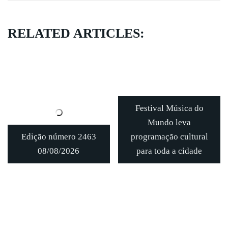
RELATED ARTICLES:
Festival Música do
Mundo leva
Edição número 2463
programação cultural
08/08/2026
para toda a cidade