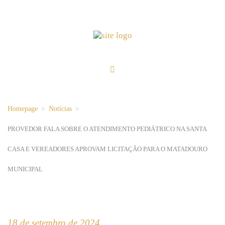
Homepage
>
Notícias
>
PROVEDOR FALA SOBRE O ATENDIMENTO PEDIÁTRICO NA SANTA
CASA E VEREADORES APROVAM LICITAÇÃO PARA O MATADOURO
MUNICIPAL
18 de setembro de 2024