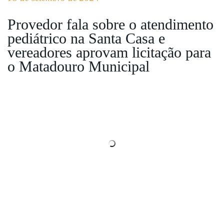
Provedor fala sobre o atendimento
pediátrico na Santa Casa e
vereadores aprovam licitação para
o Matadouro Municipal