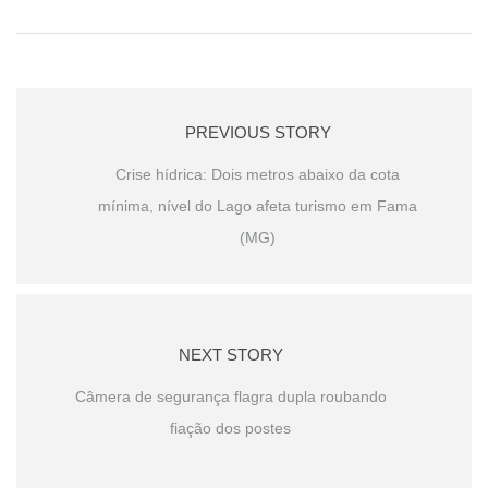
PREVIOUS STORY
Crise hídrica: Dois metros abaixo da cota
mínima, nível do Lago afeta turismo em Fama
(MG)
NEXT STORY
Câmera de segurança flagra dupla roubando
fiação dos postes