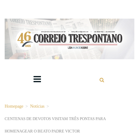
Homepage
>
Notícias
>
CENTENAS DE DEVOTOS VISITAM TRÊS PONTAS PARA
HOMENAGEAR O BEATO PADRE VICTOR