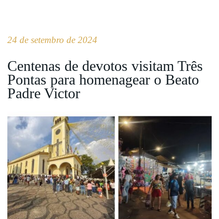
24 de setembro de 2024
Centenas de devotos visitam Três
Pontas para homenagear o Beato
Padre Victor