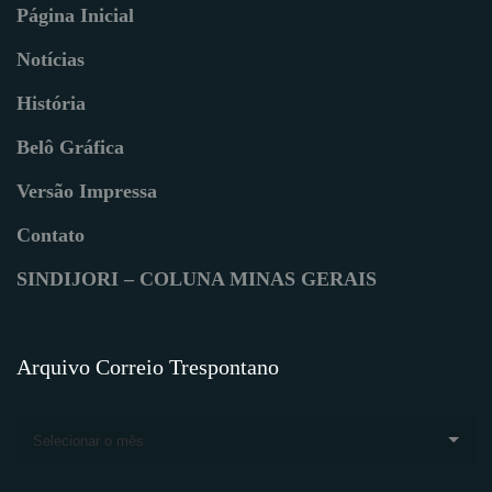
Página Inicial
Notícias
História
Belô Gráfica
Versão Impressa
Contato
SINDIJORI – COLUNA MINAS GERAIS
Arquivo Correio Trespontano
Selecionar o mês