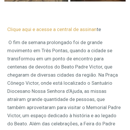
Clique aqui e acesse a central de assinan
te
O fim de semana prolongado foi de grande
movimento em Três Pontas, quando a cidade se
transformou em um ponto de encontro para
centenas de devotos do Beato Padre Victor, que
chegaram de diversas cidades da região. Na Praça
Cônego Victor, onde está localizado o Santuário
Diocesano Nossa Senhora d’Ajuda, as missas
atraíram grande quantidade de pessoas, que
também aproveitaram para visitar o Memorial Padre
Victor, um espaço dedicado à história e ao legado
do Beato. Além das celebrações, a Feira do Padre