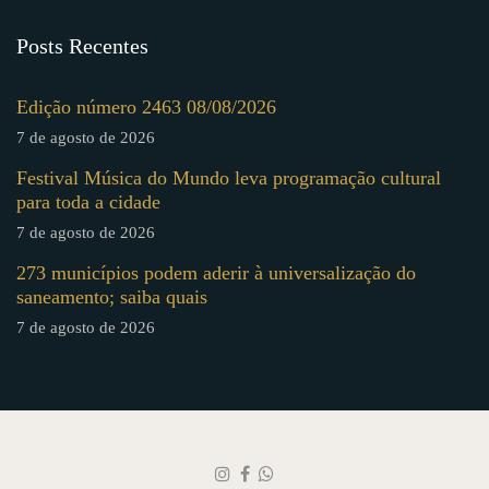
Posts Recentes
Edição número 2463 08/08/2026
7 de agosto de 2026
Festival Música do Mundo leva programação cultural
para toda a cidade
7 de agosto de 2026
273 municípios podem aderir à universalização do
saneamento; saiba quais
7 de agosto de 2026