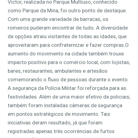
Victor, realizada no Parque Multiuso, conhecido
como Parque da Mina, foi outro ponto de destaque.
Com uma grande variedade de barracas, os
romeiros puderam encontrar de tudo. A diversidade
de opções atraiu visitantes de todas as idades, que
aproveitaram para confraternizar e fazer compras.O
aumento do movimento na cidade também trouxe
impacto positivo para o comércio local, com lojistas,
bares, restaurantes, ambulantes e artesãos
comemorando o fluxo de pessoas durante o evento.
A segurança da Polícia Militar foi reforçada para as
festividades. Além de uma maior efetivo de policiais,
também foram instaladas câmeras de segurança
em pontos estratégicos de movimento. Tais
iniciativas deram resultado, já que foram
registradas apenas três ocorrências de furtos