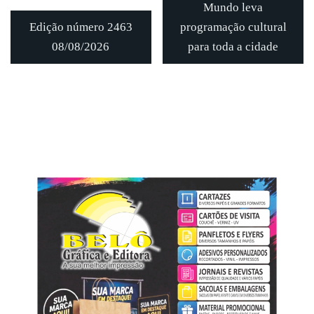
Mundo leva
Edição número 2463
programação cultural
08/08/2026
para toda a cidade