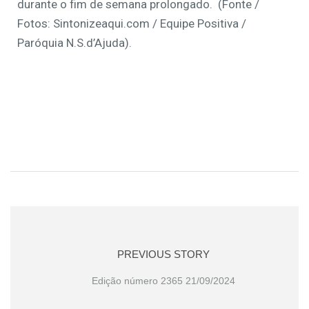
durante o fim de semana prolongado. (Fonte /
Fotos: Sintonizeaqui.com / Equipe Positiva /
Paróquia N.S.d’Ajuda).
PREVIOUS STORY
Edição número 2365 21/09/2024