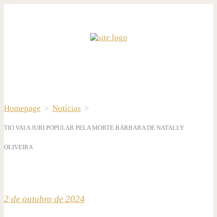
Homepage
>
Notícias
>
TIO VAI A JURI POPULAR PELA MORTE BÁRBARA DE NATALLY
OLIVEIRA
2 de outubro de 2024