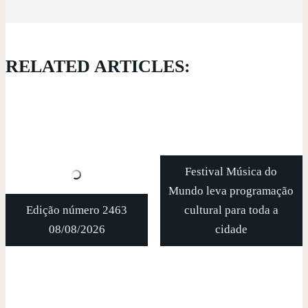
RELATED ARTICLES:
Festival Música do
Mundo leva programação
Edição número 2463
cultural para toda a
08/08/2026
cidade