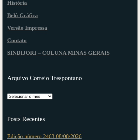
História
Belô Gráfica
Versão Impressa
Contato
SINDIJORI – COLUNA MINAS GERAIS
Arquivo Correio Trespontano
Posts Recentes
Edição número 2463 08/08/2026