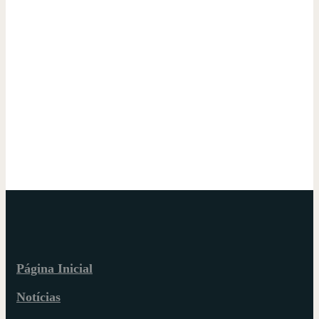
Página Inicial
Notícias