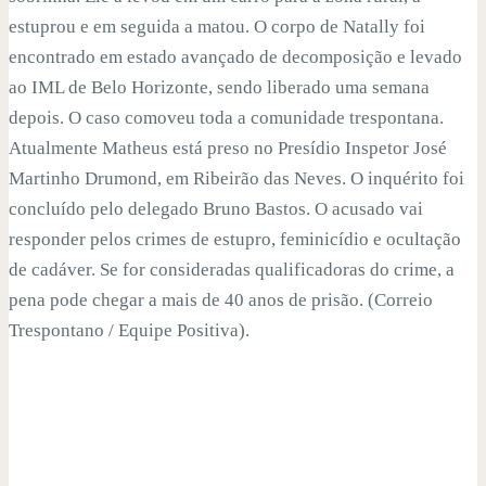
estuprou e em seguida a matou. O corpo de Natally foi
encontrado em estado avançado de decomposição e levado
ao IML de Belo Horizonte, sendo liberado uma semana
depois. O caso comoveu toda a comunidade trespontana.
Atualmente Matheus está preso no Presídio Inspetor José
Martinho Drumond, em Ribeirão das Neves. O inquérito foi
concluído pelo delegado Bruno Bastos. O acusado vai
responder pelos crimes de estupro, feminicídio e ocultação
de cadáver. Se for consideradas qualificadoras do crime, a
pena pode chegar a mais de 40 anos de prisão. (Correio
Trespontano / Equipe Positiva).