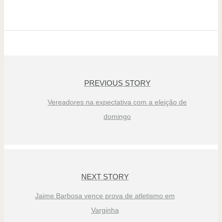
PREVIOUS STORY
Vereadores na expectativa com a eleição de
domingo
NEXT STORY
Jaime Barbosa vence prova de atletismo em
Varginha