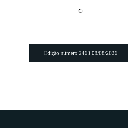
Edição número 2463 08/08/2026