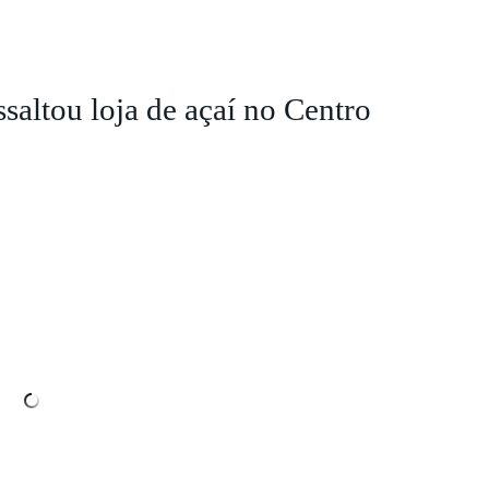
altou loja de açaí no Centro