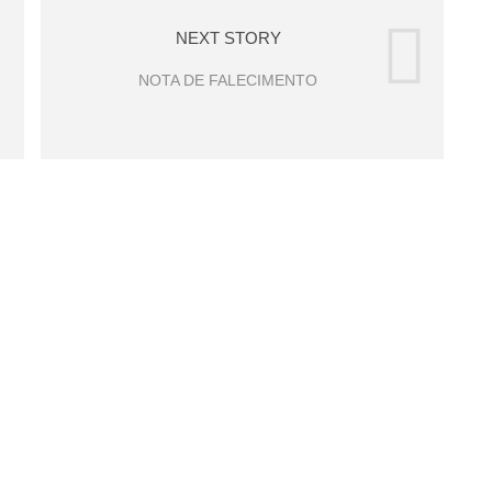
NEXT STORY
NOTA DE FALECIMENTO