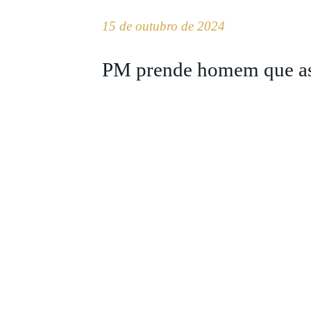
15 de outubro de 2024
PM prende homem que ass