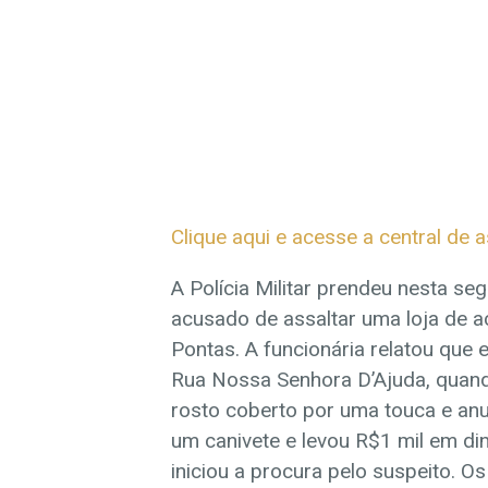
Clique aqui e acesse a central de 
A Polícia Militar prendeu nesta s
acusado de assaltar uma loja de a
Pontas. A funcionária relatou que 
Rua Nossa Senhora D’Ajuda, qua
rosto coberto por uma touca e anu
um canivete e levou R$1 mil em dinh
iniciou a procura pelo suspeito. Os