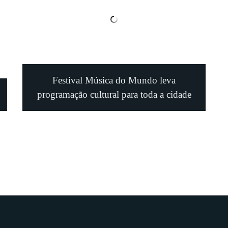
Festival Música do Mundo leva
programação cultural para toda a cidade