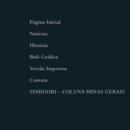
Página Inicial
Notícias
História
Belô Gráfica
Versão Impressa
Contato
SINDIJORI – COLUNA MINAS GERAIS