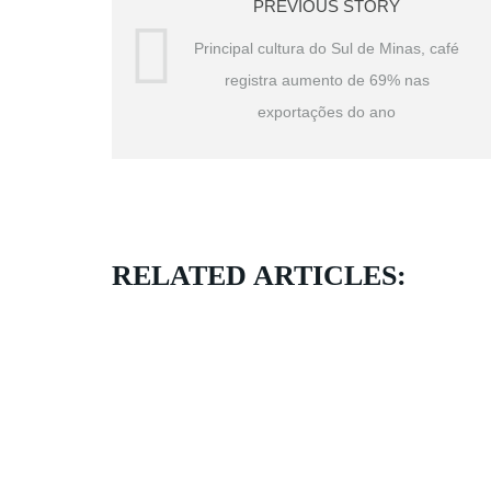
PREVIOUS STORY
Principal cultura do Sul de Minas, café
registra aumento de 69% nas
exportações do ano
RELATED ARTICLES: