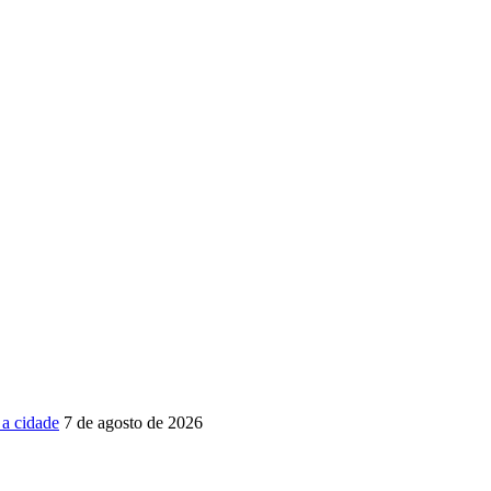
 a cidade
7 de agosto de 2026