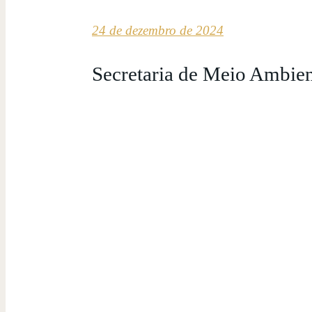
24 de dezembro de 2024
Secretaria de Meio Ambien