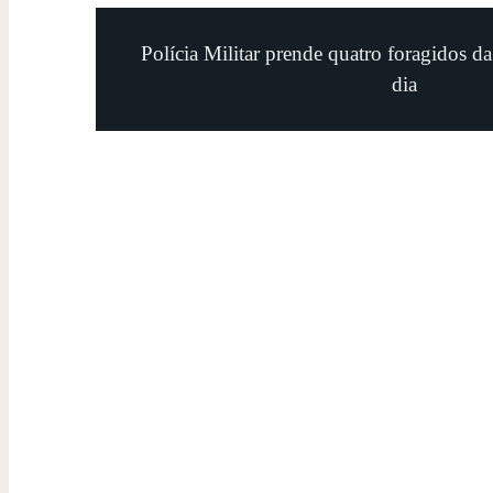
Polícia Militar prende quatro foragidos d
dia