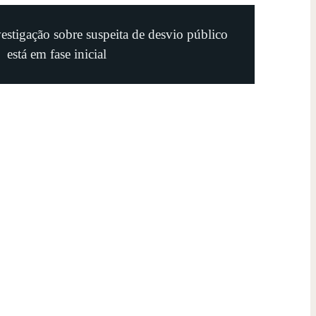
estigação sobre suspeita de desvio público
está em fase inicial