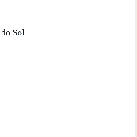
 do Sol