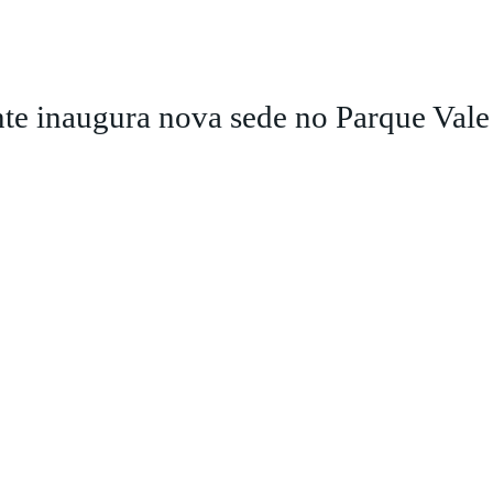
te inaugura nova sede no Parque Vale