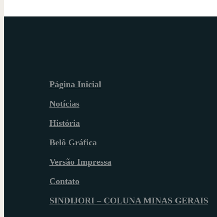
Página Inicial
Notícias
História
Belô Gráfica
Versão Impressa
Contato
SINDIJORI – COLUNA MINAS GERAIS