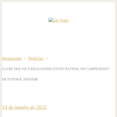
Homepage
>
Notícias
>
CLUBE DOS 100 E BRAGANTINO ESTÃO NA FINAL DO CAMPEONATO
DE FUTEBOL AMADOR
14 de janeiro de 2025