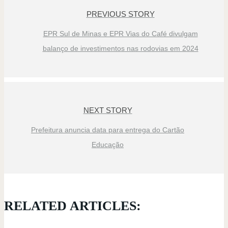
PREVIOUS STORY
EPR Sul de Minas e EPR Vias do Café divulgam
balanço de investimentos nas rodovias em 2024
NEXT STORY
Prefeitura anuncia data para entrega do Cartão
Educação
RELATED ARTICLES: