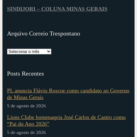
SINDIJORI – COLUNA MINAS GERAIS
Arquivo Correio Trespontano
Posts Recentes
PL anuncia Flávio Roscoe como candidato ao Governo
de Minas Gerais
5 de agosto de 2026
Lions Clube homenageia José Carlos de Castro como
“Pai do Ano 2026”
5 de agosto de 2026