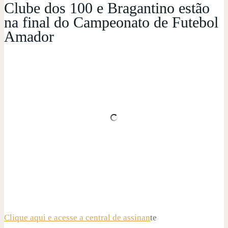
Clube dos 100 e Bragantino estão
na final do Campeonato de Futebol
Amador
Clique aqui e acesse a central de assinan
te