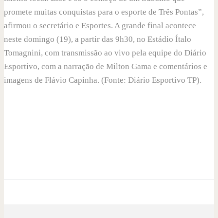
promete muitas conquistas para o esporte de Três Pontas”,
afirmou o secretário e Esportes. A grande final acontece
neste domingo (19), a partir das 9h30, no Estádio Ítalo
Tomagnini, com transmissão ao vivo pela equipe do Diário
Esportivo, com a narração de Milton Gama e comentários e
imagens de Flávio Capinha. (Fonte: Diário Esportivo TP).