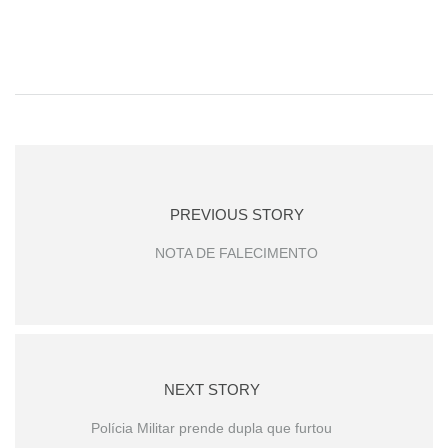
PREVIOUS STORY
NOTA DE FALECIMENTO
NEXT STORY
Polícia Militar prende dupla que furtou