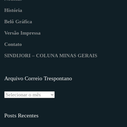
História
Belô Gráfica
Versão Impressa
Contato
SINDIJORI – COLUNA MINAS GERAIS
Arquivo Correio Trespontano
Posts Recentes