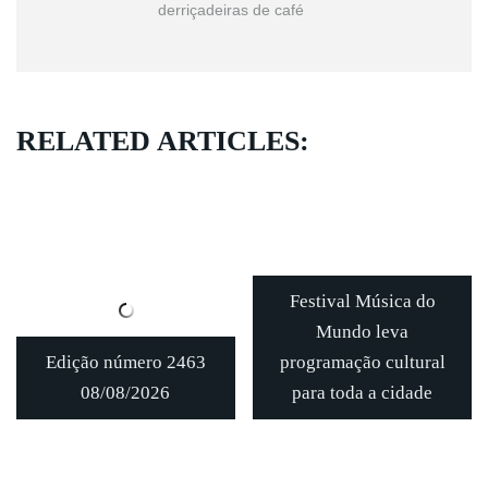
derriçadeiras de café
RELATED ARTICLES:
Festival Música do
Mundo leva
Edição número 2463
programação cultural
08/08/2026
para toda a cidade