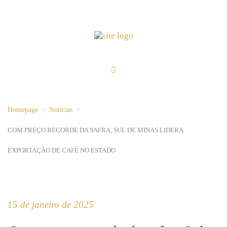
Homepage
>
Notícias
>
COM PREÇO RECORDE DA SAFRA, SUL DE MINAS LIDERA
EXPORTAÇÃO DE CAFÉ NO ESTADO
15 de janeiro de 2025