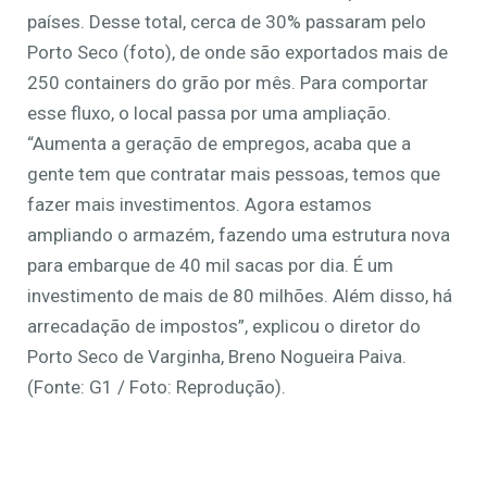
países. Desse total, cerca de 30% passaram pelo
Porto Seco (foto), de onde são exportados mais de
250 containers do grão por mês. Para comportar
esse fluxo, o local passa por uma ampliação.
“Aumenta a geração de empregos, acaba que a
gente tem que contratar mais pessoas, temos que
fazer mais investimentos. Agora estamos
ampliando o armazém, fazendo uma estrutura nova
para embarque de 40 mil sacas por dia. É um
investimento de mais de 80 milhões. Além disso, há
arrecadação de impostos”, explicou o diretor do
Porto Seco de Varginha, Breno Nogueira Paiva.
(Fonte: G1 / Foto: Reprodução).