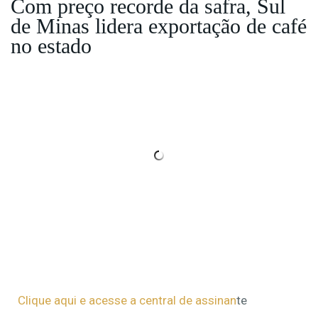
Com preço recorde da safra, Sul
de Minas lidera exportação de café
no estado
Clique aqui e acesse a central de assinan
te