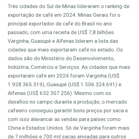
Três cidades do Sul de Minas lideraram o ranking de
exportação de café em 2024. Minas Gerais foi o
principal exportador de café do Brasil no ano
passado, com uma receita de US$ 7,8 bilhões.
Varginha, Guaxupé e Alfenas lideram a lista das
cidades que mais exportaram café no estado. Os
dados são do Ministério do Desenvolvimento,
Indústria, Comércio e Serviços. As cidades que mais
exportaram café em 2024 foram Varginha (US$
1.928.365.319), Guaxupé (US$ 1.506.324.691) e
Alfenas (US$ 632.307.256). Mesmo com os
desafios no campo durante a produção, o mercado
cafeeiro conseguiu garantir bons preços por saca e
com isso alavancar as vendas para países como
China e Estados Unidos. Só de Varginha foram mais
de 7 milhões e 700 mil sacas enviadas para outros