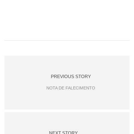
PREVIOUS STORY
NOTA DE FALECIMENTO
NEXT STORY