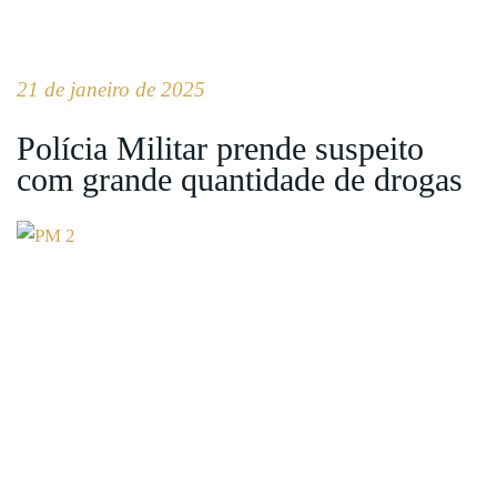
21 de janeiro de 2025
Polícia Militar prende suspeito
com grande quantidade de drogas