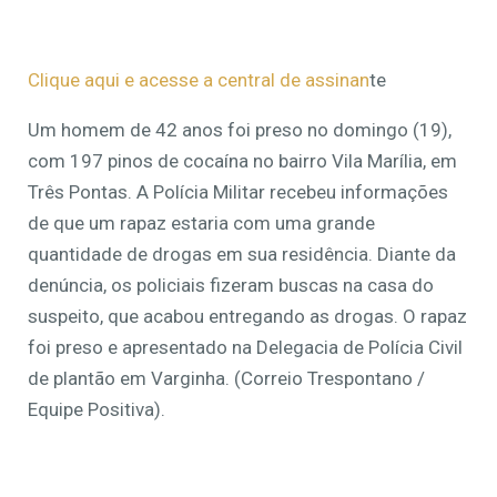
Clique aqui e acesse a central de assinan
te
Um homem de 42 anos foi preso no domingo (19),
com 197 pinos de cocaína no bairro Vila Marília, em
Três Pontas. A Polícia Militar recebeu informações
de que um rapaz estaria com uma grande
quantidade de drogas em sua residência. Diante da
denúncia, os policiais fizeram buscas na casa do
suspeito, que acabou entregando as drogas. O rapaz
foi preso e apresentado na Delegacia de Polícia Civil
de plantão em Varginha. (Correio Trespontano /
Equipe Positiva).