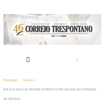
Homepage
>
Notícias
>
POLÍCIA MILITAR PRENDE SUSPEITO COM GRANDE QUANTIDADE
DE DROGAS