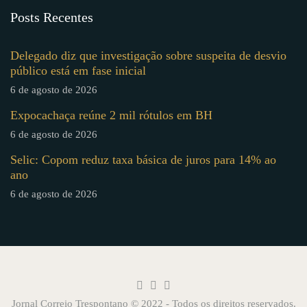
Posts Recentes
Delegado diz que investigação sobre suspeita de desvio
público está em fase inicial
6 de agosto de 2026
Expocachaça reúne 2 mil rótulos em BH
6 de agosto de 2026
Selic: Copom reduz taxa básica de juros para 14% ao
ano
6 de agosto de 2026
Jornal Correio Trespontano © 2022 - Todos os direitos reservados.