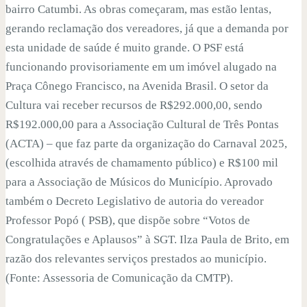
bairro Catumbi. As obras começaram, mas estão lentas,
gerando reclamação dos vereadores, já que a demanda por
esta unidade de saúde é muito grande. O PSF está
funcionando provisoriamente em um imóvel alugado na
Praça Cônego Francisco, na Avenida Brasil. O setor da
Cultura vai receber recursos de R$292.000,00, sendo
R$192.000,00 para a Associação Cultural de Três Pontas
(ACTA) – que faz parte da organização do Carnaval 2025,
(escolhida através de chamamento público) e R$100 mil
para a Associação de Músicos do Município. Aprovado
também o Decreto Legislativo de autoria do vereador
Professor Popó ( PSB), que dispõe sobre “Votos de
Congratulações e Aplausos” à SGT. Ilza Paula de Brito, em
razão dos relevantes serviços prestados ao município.
(Fonte: Assessoria de Comunicação da CMTP).