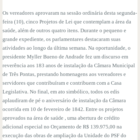
Os vereadores aprovaram na sessão ordinária desta segunda-
feira (10), cinco Projetos de Lei que contemplam a área da
saúde, além de outros quatro itens. Durante o pequeno e
grande expediente, os parlamentares destacaram suas
atividades ao longo da última semana. Na oportunidade, o
presidente Myller Bueno de Andrade fez um discurso em
reverência aos 183 anos de instalação da Câmara Municipal
de Três Pontas, prestando homenagens aos vereadores e
servidores que contribuíram e contribuem com a Casa
Legislativa. No final, em ato simbólico, todos os edis
aplaudiram de pé o aniversário de instalação da Câmara
ocorrida em 10 de fevereiro de 1842. Entre os projetos
aprovados na área de saúde , uma abertura de crédito
adicional especial no Orçamento de R$ 139.975,00 na
execução das obras de ampliação da Unidade do PSF do