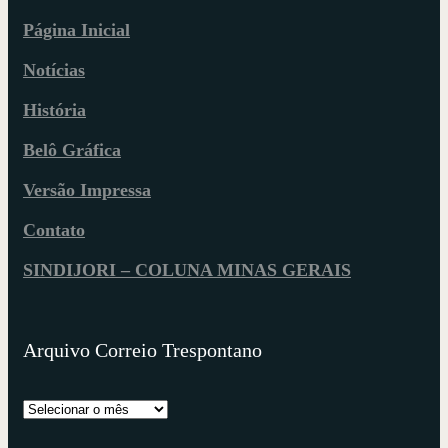
Página Inicial
Notícias
História
Belô Gráfica
Versão Impressa
Contato
SINDIJORI – COLUNA MINAS GERAIS
Arquivo Correio Trespontano