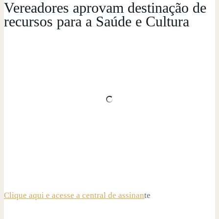
Vereadores aprovam destinação de
recursos para a Saúde e Cultura
Clique aqui e acesse a central de assinan
te