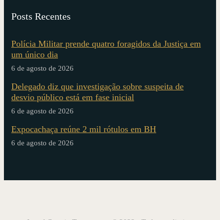
Posts Recentes
Polícia Militar prende quatro foragidos da Justiça em
um único dia
6 de agosto de 2026
Delegado diz que investigação sobre suspeita de
desvio público está em fase inicial
6 de agosto de 2026
Expocachaça reúne 2 mil rótulos em BH
6 de agosto de 2026