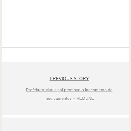
PREVIOUS STORY
Prefeitura Municipal promove o lançamento de
medicamentos – REMUNE