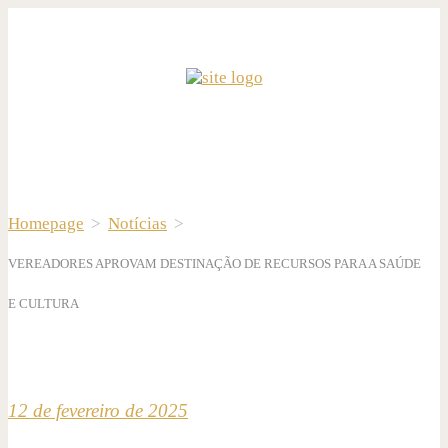
Homepage
>
Notícias
>
VEREADORES APROVAM DESTINAÇÃO DE RECURSOS PARA A SAÚDE
E CULTURA
12 de fevereiro de 2025