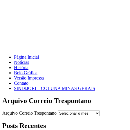
Página Inicial
Notícias
História
Belô Gráfica
Versão Impressa
Contato
SINDIJORI – COLUNA MINAS GERAIS
Arquivo Correio Trespontano
Arquivo Correio Trespontano
Posts Recentes