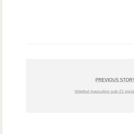
PREVIOUS STOR
Voleibol masculino sub-21 inic