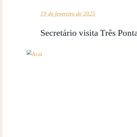
19 de fevereiro de 2025
Secretário visita Três Pont