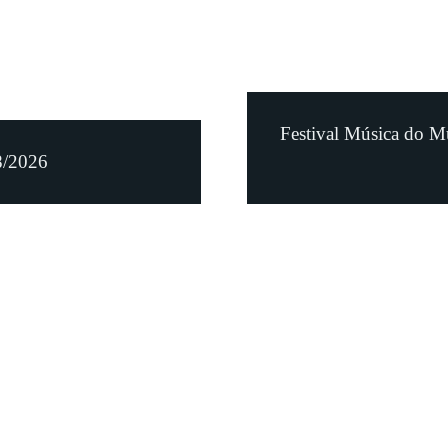
Festival Música do M
8/2026