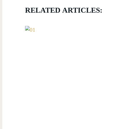
RELATED ARTICLES: