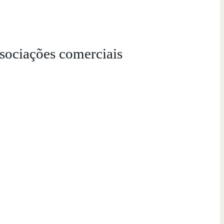
associações comerciais