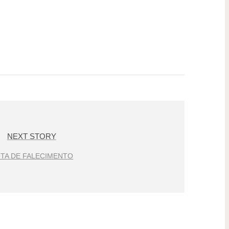
NEXT STORY
TA DE FALECIMENTO