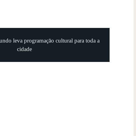
undo leva programação cultural para toda a
cidade