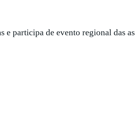
as e participa de evento regional das 