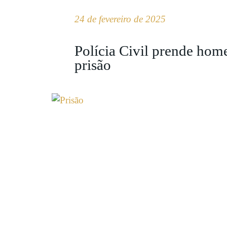
24 de fevereiro de 2025
Polícia Civil prende ho
prisão