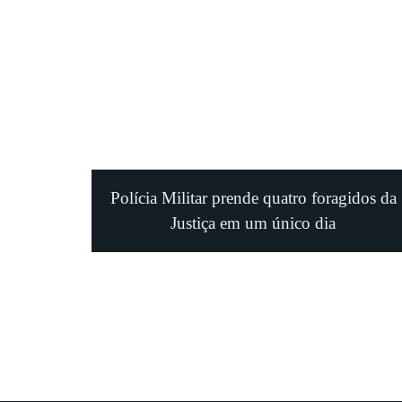
Polícia Militar prende quatro foragidos da
Justiça em um único dia