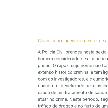
Clique aqui e acesse a central de 
A Polícia Civil prendeu nesta sexta
homem considerado de alta pericu
prisão. O rapaz, cujo nome não fo
extenso histórico criminal e tem 
com os investigadores, ele cumpri
quando foi beneficiado pela justiça
causa de um tratamento de saúde. 
atuar no crime. Neste período, seg
tráfico de drogas e no furto de um