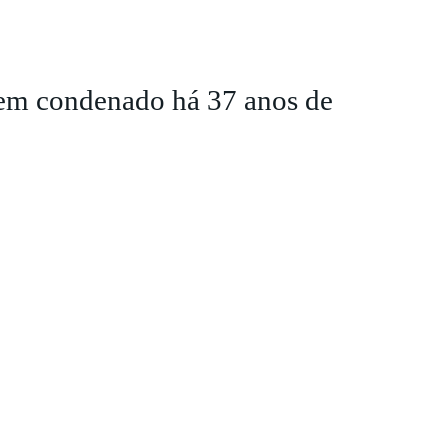
mem condenado há 37 anos de