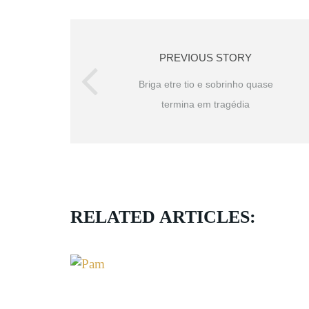
PREVIOUS STORY
Briga etre tio e sobrinho quase
termina em tragédia
RELATED ARTICLES: