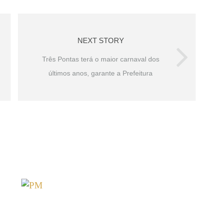
NEXT STORY
Três Pontas terá o maior carnaval dos
últimos anos, garante a Prefeitura