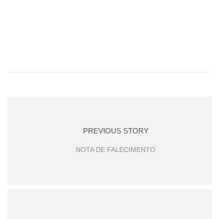
PREVIOUS STORY
NOTA DE FALECIMENTO