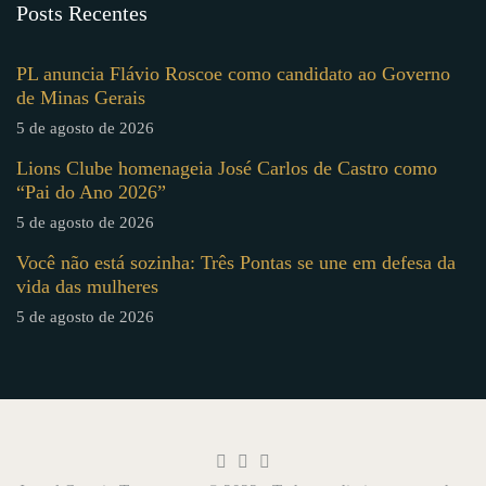
Posts Recentes
PL anuncia Flávio Roscoe como candidato ao Governo
de Minas Gerais
5 de agosto de 2026
Lions Clube homenageia José Carlos de Castro como
“Pai do Ano 2026”
5 de agosto de 2026
Você não está sozinha: Três Pontas se une em defesa da
vida das mulheres
5 de agosto de 2026