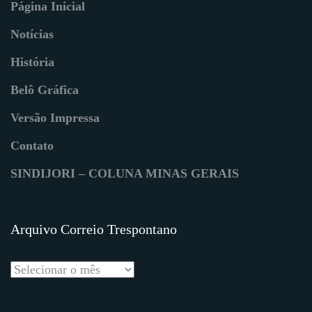
Página Inicial
Notícias
História
Belô Gráfica
Versão Impressa
Contato
SINDIJORI – COLUNA MINAS GERAIS
Arquivo Correio Trespontano