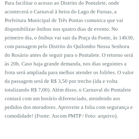
Para facilitar o acesso ao Distrito do Pontalete, onde
acontecerá o Carnaval à beira do Lago de Furnas, a
Prefeitura Municipal de Três Pontas comunica que vai
disponibilizar ônibus nos quatro dias de evento. No
primeiro dia, o ônibus vai sair da Praça da Fonte, às 14h30,
com passagem pelo Distrito do Quilombo Nossa Senhora
do Rosário antes de seguir para o Pontalete. O retorno será
às 20h. Caso haja grande demanda, nos dias seguintes a
frota será ampliada para melhor atender os foliões. O valor
da passagem será de R$ 3,50 por trecho (ida e volta
totalizando R$ 7,00). Além disso, o Carnaval do Pontalete
contará com um horário diferenciado, atendendo aos
pedidos dos moradores. Aproveite a folia com segurança e
comodidade! (Fonte: Ascom PMTP / Foto: arquivo).