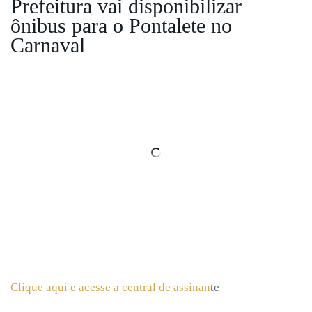
Prefeitura vai disponibilizar
ônibus para o Pontalete no
Carnaval
Clique aqui e acesse a central de assinan
te