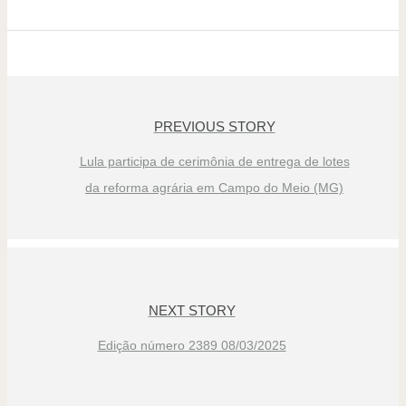
PREVIOUS STORY
Lula participa de cerimônia de entrega de lotes
da reforma agrária em Campo do Meio (MG)
NEXT STORY
Edição número 2389 08/03/2025