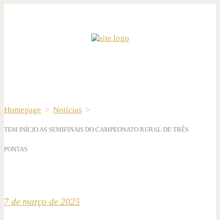
Homepage
>
Notícias
>
TEM INÍCIO AS SEMIFINAIS DO CAMPEONATO RURAL DE TRÊS
PONTAS
7 de março de 2025