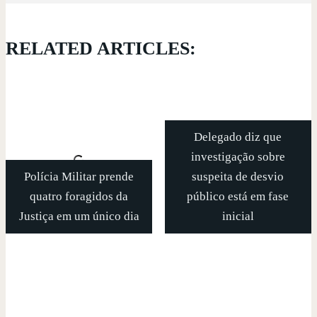
RELATED ARTICLES:
Delegado diz que
investigação sobre
Polícia Militar prende
suspeita de desvio
quatro foragidos da
público está em fase
Justiça em um único dia
inicial