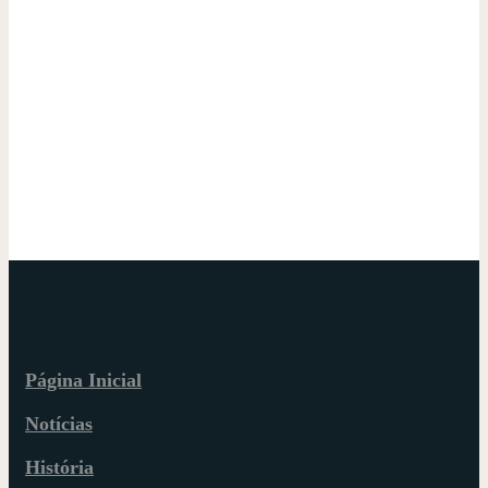
Página Inicial
Notícias
História