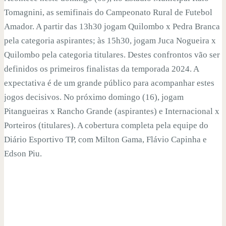
Tomagnini, as semifinais do Campeonato Rural de Futebol
Amador. A partir das 13h30 jogam Quilombo x Pedra Branca
pela categoria aspirantes; às 15h30, jogam Juca Nogueira x
Quilombo pela categoria titulares. Destes confrontos vão ser
definidos os primeiros finalistas da temporada 2024. A
expectativa é de um grande público para acompanhar estes
jogos decisivos. No próximo domingo (16), jogam
Pitangueiras x Rancho Grande (aspirantes) e Internacional x
Porteiros (titulares). A cobertura completa pela equipe do
Diário Esportivo TP, com Milton Gama, Flávio Capinha e
Edson Piu.