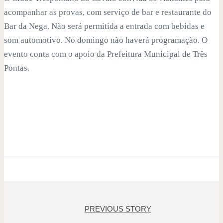
acompanhar as provas, com serviço de bar e restaurante do
Bar da Nega. Não será permitida a entrada com bebidas e
som automotivo. No domingo não haverá programação. O
evento conta com o apoio da Prefeitura Municipal de Três
Pontas.
PREVIOUS STORY