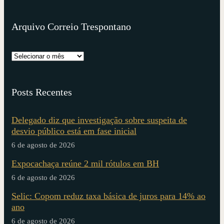
Arquivo Correio Trespontano
Posts Recentes
Delegado diz que investigação sobre suspeita de
desvio público está em fase inicial
6 de agosto de 2026
Expocachaça reúne 2 mil rótulos em BH
6 de agosto de 2026
Selic: Copom reduz taxa básica de juros para 14% ao
ano
6 de agosto de 2026