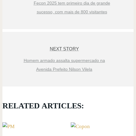
Fecon 2025 tem primeiro dia de grande
sucesso, com mais de 800 visitantes
NEXT STORY
Homem armado assalta supermercado na
Avenida Prefeito Nilson Vilela
RELATED ARTICLES: