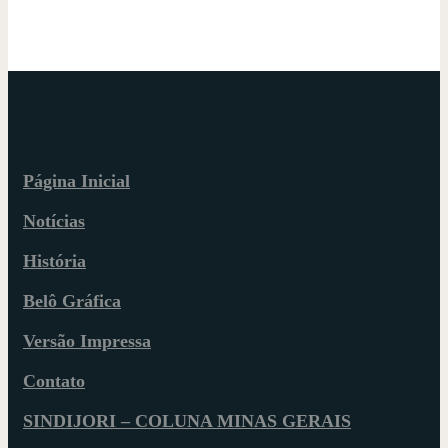
Página Inicial
Notícias
História
Belô Gráfica
Versão Impressa
Contato
SINDIJORI – COLUNA MINAS GERAIS