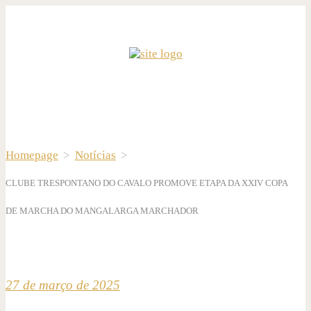
Homepage
>
Notícias
>
CLUBE TRESPONTANO DO CAVALO PROMOVE ETAPA DA XXIV COPA
DE MARCHA DO MANGALARGA MARCHADOR
27 de março de 2025