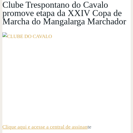
Clube Trespontano do Cavalo
promove etapa da XXIV Copa de
Marcha do Mangalarga Marchador
Clique aqui e acesse a central de assinan
te