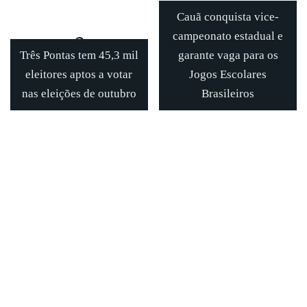
Cauã conquista vice-
campeonato estadual e
Três Pontas tem 45,3 mil
garante vaga para os
eleitores aptos a votar
Jogos Escolares
nas eleições de outubro
Brasileiros