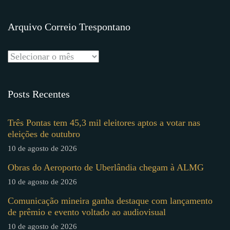
Arquivo Correio Trespontano
Posts Recentes
Três Pontas tem 45,3 mil eleitores aptos a votar nas
eleições de outubro
10 de agosto de 2026
Obras do Aeroporto de Uberlândia chegam à ALMG
10 de agosto de 2026
Comunicação mineira ganha destaque com lançamento
de prêmio e evento voltado ao audiovisual
10 de agosto de 2026