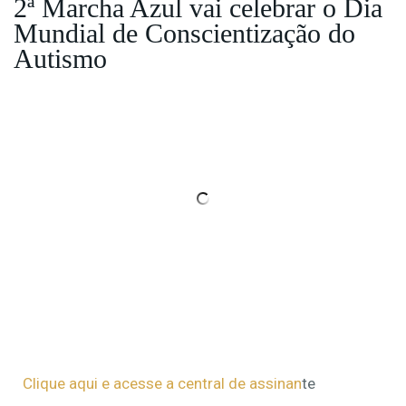
2ª Marcha Azul vai celebrar o Dia
Mundial de Conscientização do
Autismo
Clique aqui e acesse a central de assinan
te