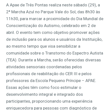
A Apae de Três Pontas realiza neste sábado (29), a
2ª Marcha Azul no Parque Vale do Sol, das 8h30 às
11h30, para marcar a proximidade do Dia Mundial de
Conscientização do Autismo, celebrado em 2 de
abril. O evento tem como objetivo promover ações
de inclusão para os alunos e usuários da Instituição,
ao mesmo tempo que visa sensibilizar a
comunidade sobre o Transtorno do Espectro Autista
(TEA). Durante a Marcha, serão oferecidas diversas
atividades sensoriais coordenadas pelos
profissionais de reabilitação do CER III e pelos
professores da Escola Pequeno Príncipe – APAE.
Essas ações têm como foco estimular o
desenvolvimento integral e integrado dos
participantes, proporcionando uma experiência
enriquecedora para pessoas com diagnóstico de