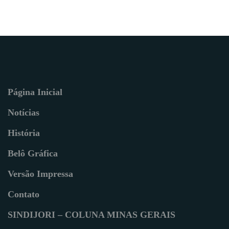
Página Inicial
Notícias
História
Belô Gráfica
Versão Impressa
Contato
SINDIJORI – COLUNA MINAS GERAIS