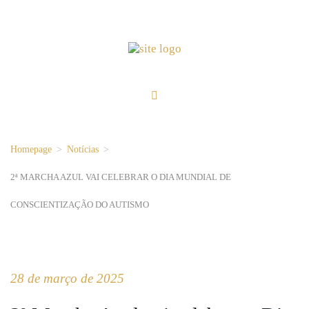
Homepage
>
Notícias
>
2ª MARCHA AZUL VAI CELEBRAR O DIA MUNDIAL DE
CONSCIENTIZAÇÃO DO AUTISMO
28 de março de 2025