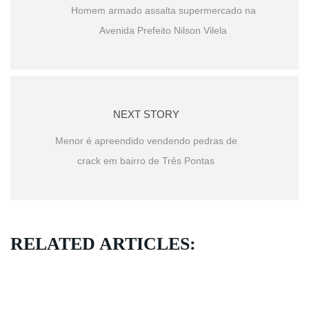
Homem armado assalta supermercado na
Avenida Prefeito Nilson Vilela
NEXT STORY
Menor é apreendido vendendo pedras de
crack em bairro de Três Pontas
RELATED ARTICLES: