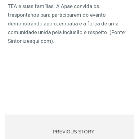
TEA e suas famílias. A Apae convida os
trespontanos para participarem do evento
demonstrando apoio, empatia e a força de uma
comunidade unida pela inclusão e respeito. (Fonte:
Sintonizeaqui.com).
PREVIOUS STORY