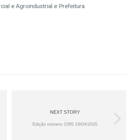
al e Agroindustrial e Prefeitura
NEXT STORY
Edição número 2395 19/04/2025