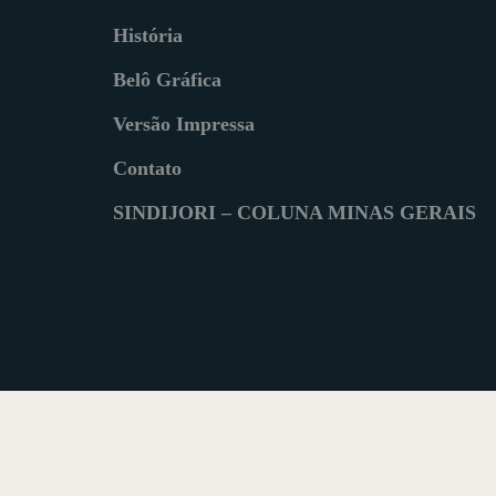
História
Belô Gráfica
Versão Impressa
Contato
SINDIJORI – COLUNA MINAS GERAIS