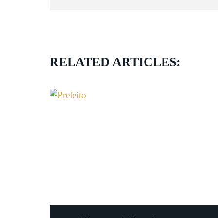
RELATED ARTICLES: