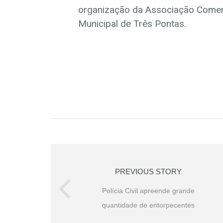
organização da Associação Comerci
Municipal de Três Pontas.
PREVIOUS STORY
Polícia Civil apreende grande
quantidade de entorpecentes