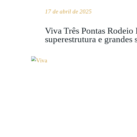
17 de abril de 2025
Viva Três Pontas Rodeio 
superestrutura e grandes