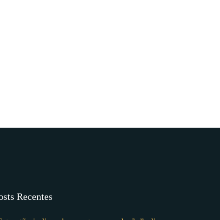
osts Recentes