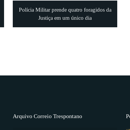
Polícia Militar prende quatro foragidos da
Justiça em um único dia
Arquivo Correio Trespontano
P