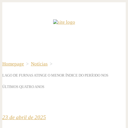
Homepage
>
Notícias
>
LAGO DE FURNAS ATINGE O MENOR ÍNDICE DO PERÍODO NOS
ÚLTIMOS QUATRO ANOS
23 de abril de 2025