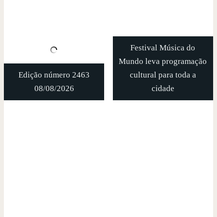
Festival Música do
Mundo leva programação
Edição número 2463
cultural para toda a
08/08/2026
cidade