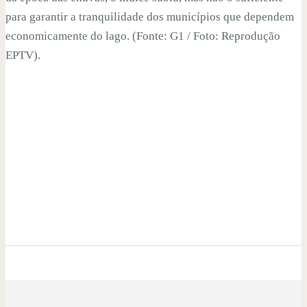
para garantir a tranquilidade dos municípios que dependem
economicamente do lago. (Fonte: G1 / Foto: Reprodução
EPTV).