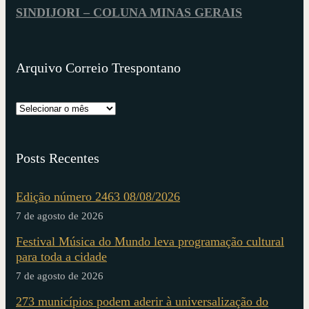
SINDIJORI – COLUNA MINAS GERAIS
Arquivo Correio Trespontano
Posts Recentes
Edição número 2463 08/08/2026
7 de agosto de 2026
Festival Música do Mundo leva programação cultural
para toda a cidade
7 de agosto de 2026
273 municípios podem aderir à universalização do