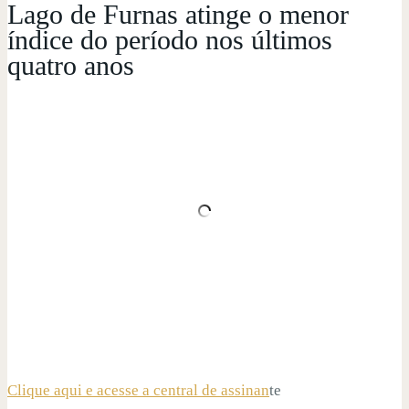
Lago de Furnas atinge o menor
índice do período nos últimos
quatro anos
Clique aqui e acesse a central de assinan
te