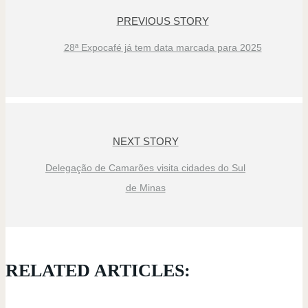
PREVIOUS STORY
28ª Expocafé já tem data marcada para 2025
NEXT STORY
Delegação de Camarões visita cidades do Sul
de Minas
RELATED ARTICLES: