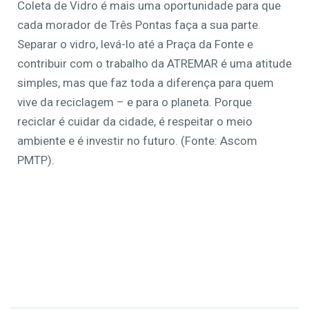
Coleta de Vidro é mais uma oportunidade para que
cada morador de Três Pontas faça a sua parte.
Separar o vidro, levá-lo até a Praça da Fonte e
contribuir com o trabalho da ATREMAR é uma atitude
simples, mas que faz toda a diferença para quem
vive da reciclagem – e para o planeta. Porque
reciclar é cuidar da cidade, é respeitar o meio
ambiente e é investir no futuro. (Fonte: Ascom
PMTP).