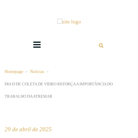
Homepage
>
Notícias
>
DIA D DE COLETA DE VIDRO REFORÇA A IMPORTÂNCIA DO
TRABALHO DA ATREMAR
29 de abril de 2025