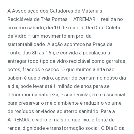
A Associação dos Catadores de Materiais
Recicláveis de Três Pontas – ATREMAR – realiza no
próximo sábado, dia 10 de maio, o Dia D de Coleta
de Vidro – um movimento em prol da
sustentabilidade. A ação acontece na Praça da
Fonte, das 8h às 16h, e convida a população a
entregar todo tipo de vidro reciclável como garrafas,
potes, frascos e cacos. O que muitos ainda não
sabem é que o vidro, apesar de comum no nosso dia
a dia, pode levar até 1 milhão de anos para se
decompor na natureza, e sua reciclagem é essencial
para preservar o meio ambiente e reduzir o volume
de resíduos enviados ao aterro sanitário. Para a
ATREMAR, o vidro é mais do que lixo: é fonte de
renda, dignidade e transformação social. O Dia D da