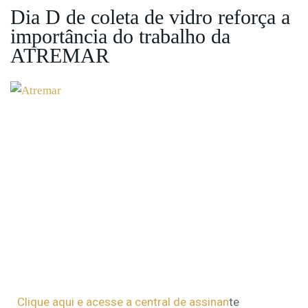
Dia D de coleta de vidro reforça a
importância do trabalho da
ATREMAR
Clique aqui e acesse a central de assinan
te