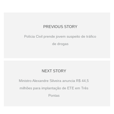
PREVIOUS STORY
Polícia Civil prende jovem suspeito de tráfico
de drogas
NEXT STORY
Ministro Alexandre Silveira anuncia R$ 44,5
milhões para implantação de ETE em Três
Pontas