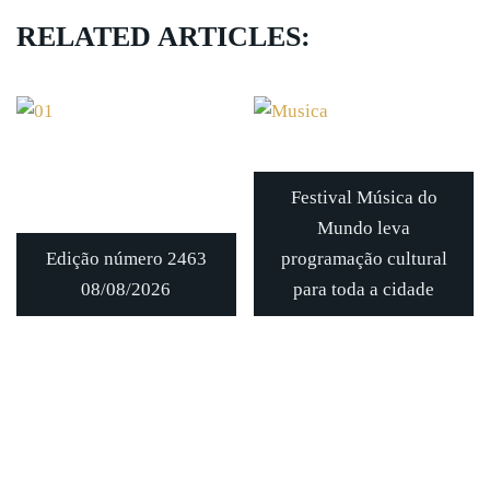
RELATED ARTICLES:
Festival Música do
Mundo leva
Edição número 2463
programação cultural
08/08/2026
para toda a cidade