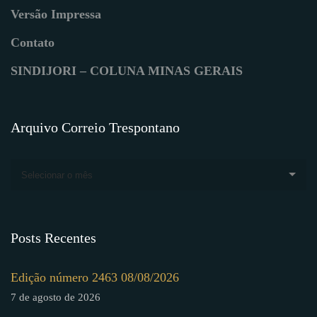
Versão Impressa
Contato
SINDIJORI – COLUNA MINAS GERAIS
Arquivo Correio Trespontano
Selecionar o mês
Posts Recentes
Edição número 2463 08/08/2026
7 de agosto de 2026