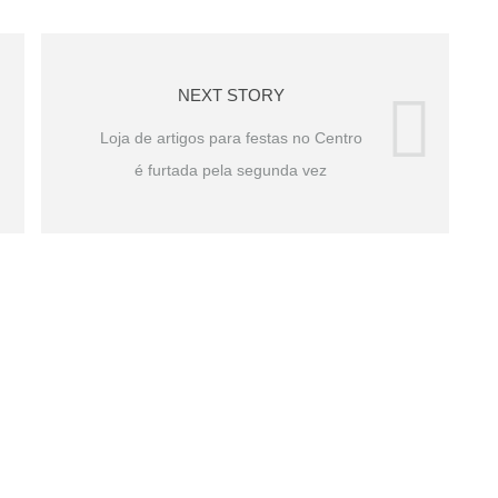
NEXT STORY
Loja de artigos para festas no Centro
é furtada pela segunda vez