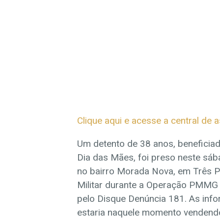
Clique aqui e acesse a central de 
Um detento de 38 anos, beneficiad
Dia das Mães, foi preso neste sáb
no bairro Morada Nova, em Três Pon
Militar durante a Operação PMMG 
pelo Disque Denúncia 181. As inf
estaria naquele momento vendend