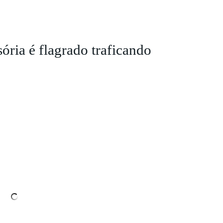
ória é flagrado traficando