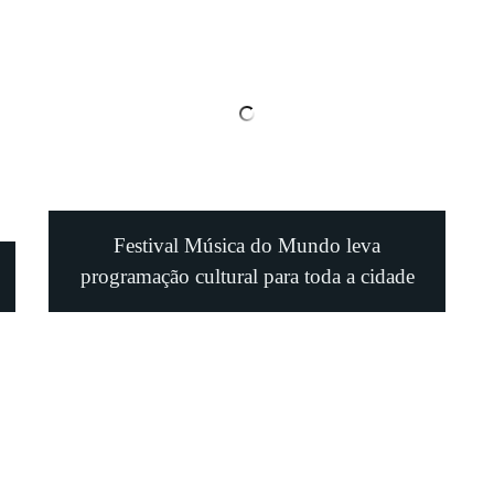
Festival Música do Mundo leva
programação cultural para toda a cidade