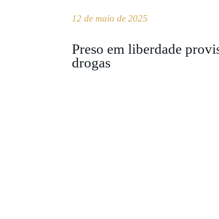
12 de maio de 2025
Preso em liberdade provis
drogas