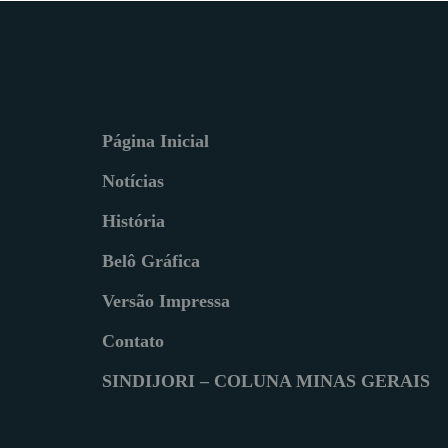
Página Inicial
Notícias
História
Belô Gráfica
Versão Impressa
Contato
SINDIJORI – COLUNA MINAS GERAIS