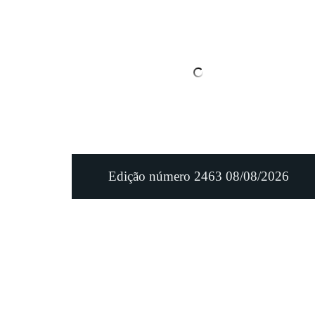
Edição número 2463 08/08/2026