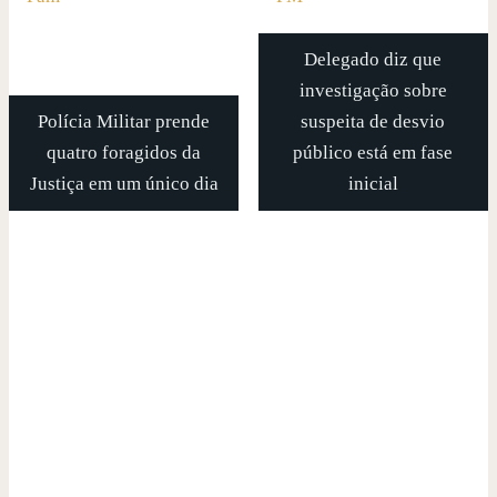
Delegado diz que
investigação sobre
Polícia Militar prende
suspeita de desvio
quatro foragidos da
público está em fase
Justiça em um único dia
inicial