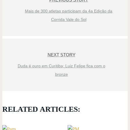
Mais de 300 atletas participam da 4a Edição da
Corrida Vale do Sol
NEXT STORY
Duda é ouro em Curitiba; Luiz Felipe fica com o
bronze
RELATED ARTICLES: