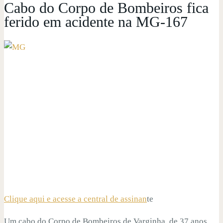
Cabo do Corpo de Bombeiros fica
ferido em acidente na MG-167
Clique aqui e acesse a central de assinan
te
Um cabo do Corpo de Bombeiros de Varginha, de 37 anos,