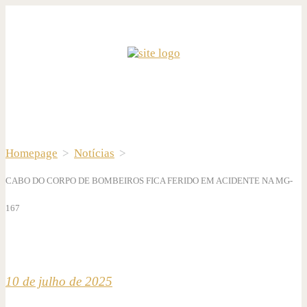
Homepage
>
Notícias
>
CABO DO CORPO DE BOMBEIROS FICA FERIDO EM ACIDENTE NA MG-
167
10 de julho de 2025