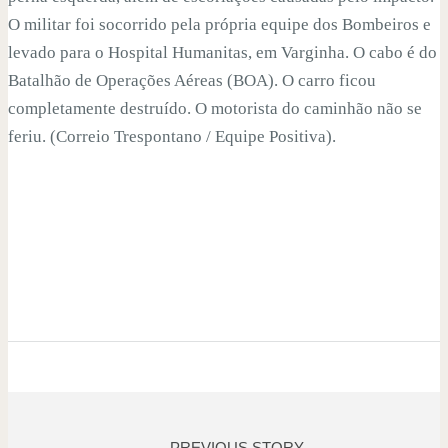
O militar foi socorrido pela própria equipe dos Bombeiros e
levado para o Hospital Humanitas, em Varginha. O cabo é do
Batalhão de Operações Aéreas (BOA). O carro ficou
completamente destruído. O motorista do caminhão não se
feriu. (Correio Trespontano / Equipe Positiva).
PREVIOUS STORY