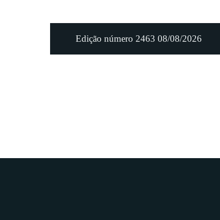
Edição número 2463 08/08/2026