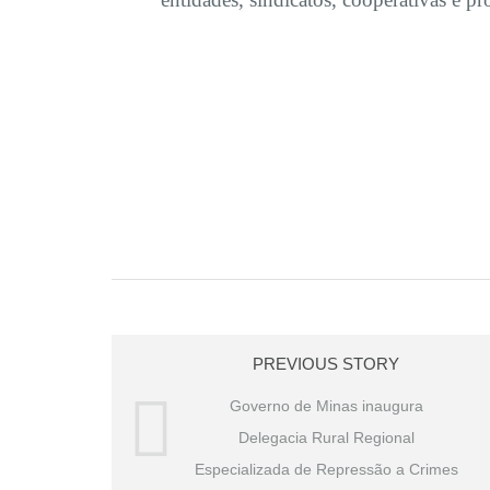
PREVIOUS STORY
Governo de Minas inaugura
Delegacia Rural Regional
Especializada de Repressão a Crimes