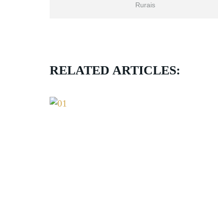
Rurais
RELATED ARTICLES: