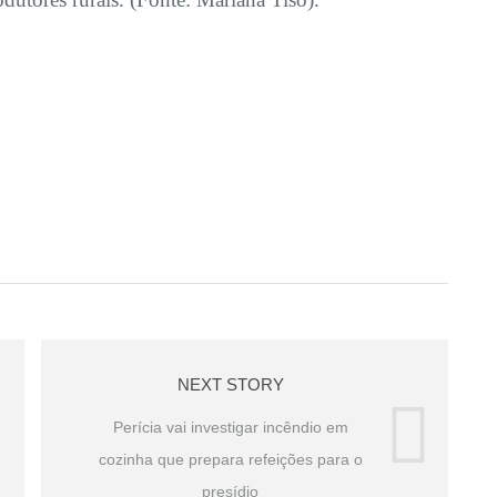
NEXT STORY
Perícia vai investigar incêndio em
cozinha que prepara refeições para o
presídio