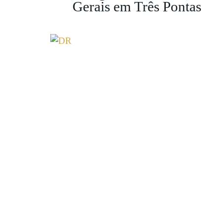
Gerais em Três Pontas