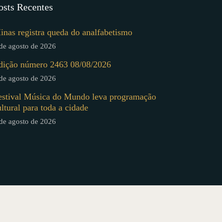
osts Recentes
inas registra queda do analfabetismo
de agosto de 2026
dição número 2463 08/08/2026
de agosto de 2026
estival Música do Mundo leva programação
ultural para toda a cidade
de agosto de 2026