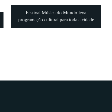
Festival Música do Mundo leva
programação cultural para toda a cidade