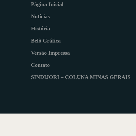
Página Inicial
Notícias
História
Belô Gráfica
Versão Impressa
Contato
SINDIJORI – COLUNA MINAS GERAIS