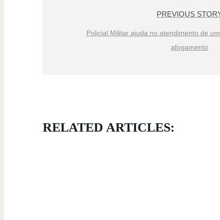
PREVIOUS STOR
Policial Militar ajuda no atendimento de u
afogamento
RELATED ARTICLES: