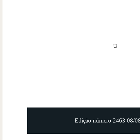
Edição número 2463 08/0