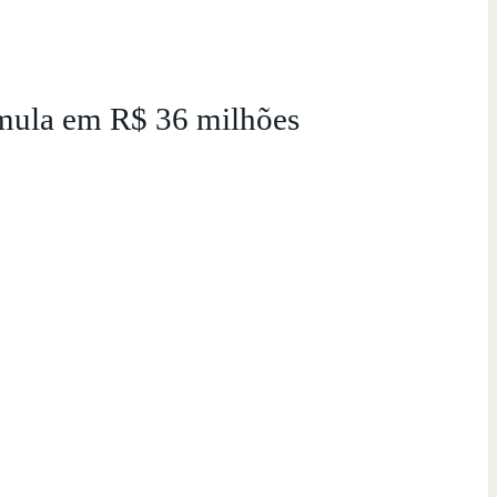
umula em R$ 36 milhões