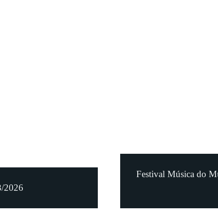
Festival Música do M
8/2026