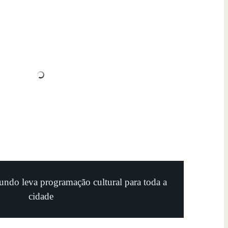
undo leva programação cultural para toda a
cidade