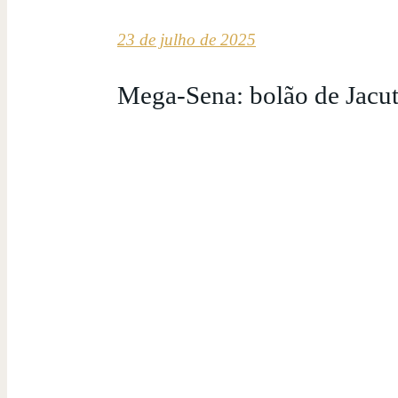
23 de julho de 2025
Mega-Sena: bolão de Jacu