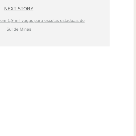
NEXT STORY
em 1,9 mil vagas para escolas estaduais do
Sul de Minas