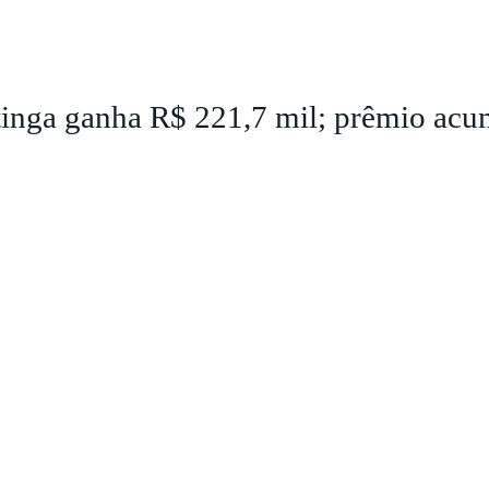
tinga ganha R$ 221,7 mil; prêmio ac