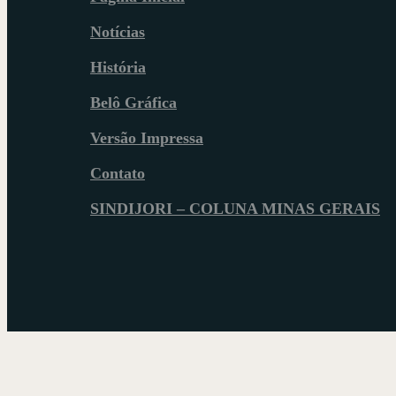
Notícias
História
Belô Gráfica
Versão Impressa
Contato
SINDIJORI – COLUNA MINAS GERAIS