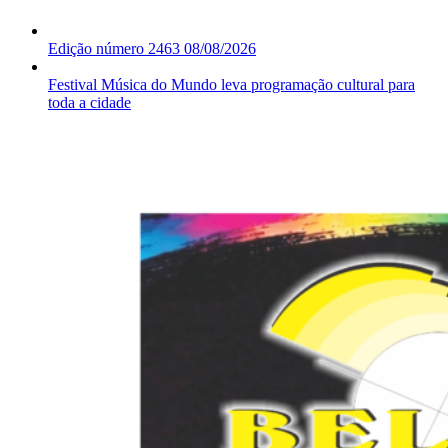
Edição número 2463 08/08/2026
Festival Música do Mundo leva programação cultural para
toda a cidade