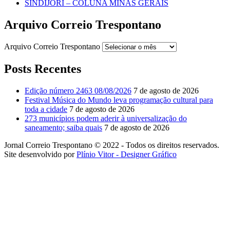
SINDIJORI – COLUNA MINAS GERAIS
Arquivo Correio Trespontano
Arquivo Correio Trespontano
Posts Recentes
Edição número 2463 08/08/2026
7 de agosto de 2026
Festival Música do Mundo leva programação cultural para
toda a cidade
7 de agosto de 2026
273 municípios podem aderir à universalização do
saneamento; saiba quais
7 de agosto de 2026
Jornal Correio Trespontano © 2022 - Todos os direitos reservados.
Site desenvolvido por
Plínio Vitor - Designer Gráfico