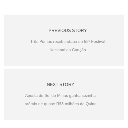
PREVIOUS STORY
Três Pontas recebe etapa do 55º Festival
Nacional da Canção
NEXT STORY
Aposta do Sul de Minas ganha sozinha
prêmio de quase R$3 milhões da Quina