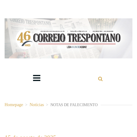
Homepage
>
Notícias
>
NOTAS DE FALECIMENTO