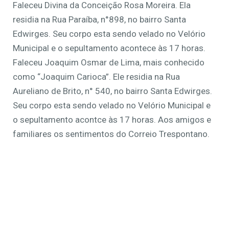
Faleceu Divina da Conceição Rosa Moreira. Ela
residia na Rua Paraíba, n°898, no bairro Santa
Edwirges. Seu corpo esta sendo velado no Velório
Municipal e o sepultamento acontece às 17 horas.
Faleceu Joaquim Osmar de Lima, mais conhecido
como “Joaquim Carioca”. Ele residia na Rua
Aureliano de Brito, n° 540, no bairro Santa Edwirges.
Seu corpo esta sendo velado no Velório Municipal e
o sepultamento acontce às 17 horas. Aos amigos e
familiares os sentimentos do Correio Trespontano.