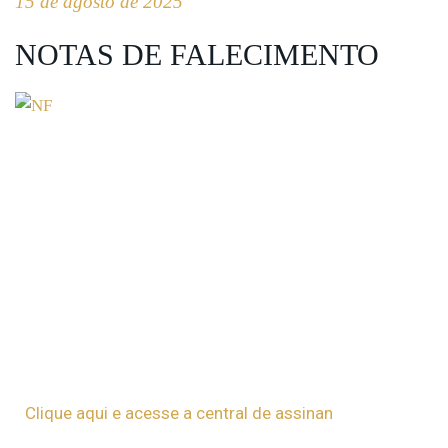
15 de agosto de 2025
NOTAS DE FALECIMENTO
Clique aqui e acesse a central de assinan