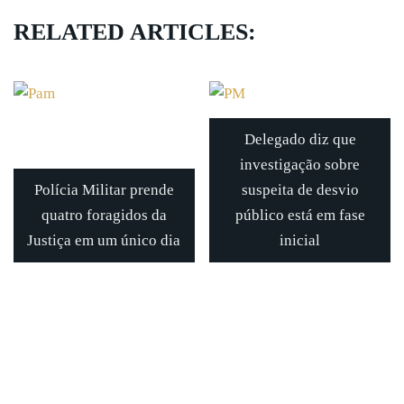
RELATED ARTICLES:
Delegado diz que
investigação sobre
Polícia Militar prende
suspeita de desvio
quatro foragidos da
público está em fase
Justiça em um único dia
inicial