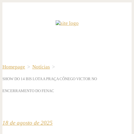
Homepage
>
Notícias
>
SHOW DO 14 BIS LOTA A PRAÇA CÔNEGO VICTOR NO
ENCERRAMENTO DO FENAC
18 de agosto de 2025