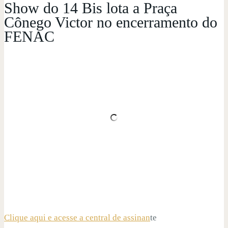
Show do 14 Bis lota a Praça
Cônego Victor no encerramento do
FENAC
Clique aqui e acesse a central de assinan
te