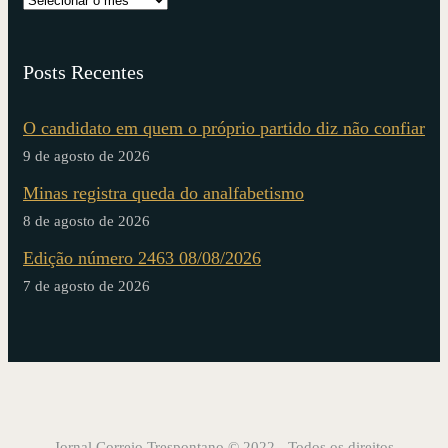
Posts Recentes
O candidato em quem o próprio partido diz não confiar
9 de agosto de 2026
Minas registra queda do analfabetismo
8 de agosto de 2026
Edição número 2463 08/08/2026
7 de agosto de 2026
Jornal Correio Trespontano © 2022 - Todos os direitos