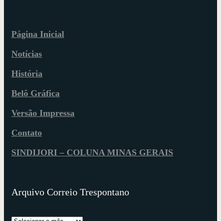
Página Inicial
Notícias
História
Belô Gráfica
Versão Impressa
Contato
SINDIJORI – COLUNA MINAS GERAIS
Arquivo Correio Trespontano