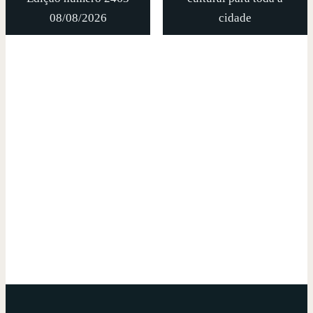
08/08/2026
cidade