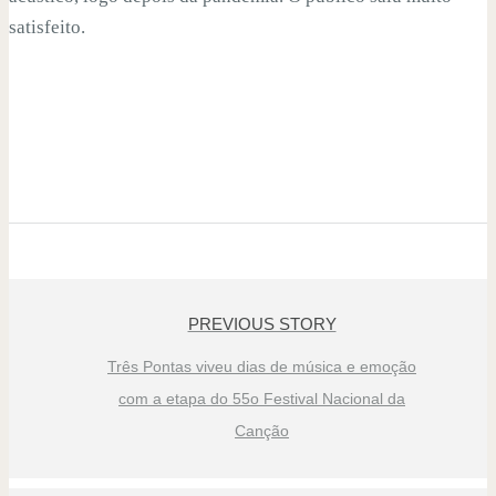
satisfeito.
PREVIOUS STORY
Três Pontas viveu dias de música e emoção
com a etapa do 55o Festival Nacional da
Canção