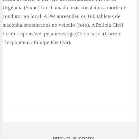
Urgência (Samu) foi chamado, mas constatou a morte do
condutor no local. A PM apreendeu os 166 tabletes de
maconha encontrados no veículo (foto). A Polícia Civil
ficará responsável pela investigação do caso. (Correio
Trespontano / Equipe Positiva).
PREVIOUS STORY