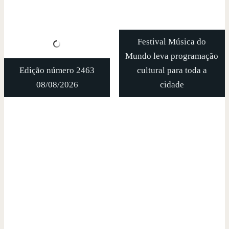
Festival Música do
Mundo leva programação
Edição número 2463
cultural para toda a
08/08/2026
cidade