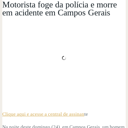
Motorista foge da polícia e morre
em acidente em Campos Gerais
Clique aqui e acesse a central de assinan
te
Na noite deste domingo (24), em Campos Gerais, um homem