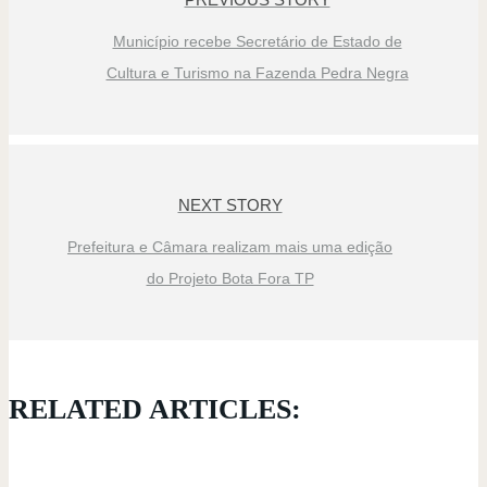
Município recebe Secretário de Estado de
Cultura e Turismo na Fazenda Pedra Negra
NEXT STORY
Prefeitura e Câmara realizam mais uma edição
do Projeto Bota Fora TP
RELATED ARTICLES: