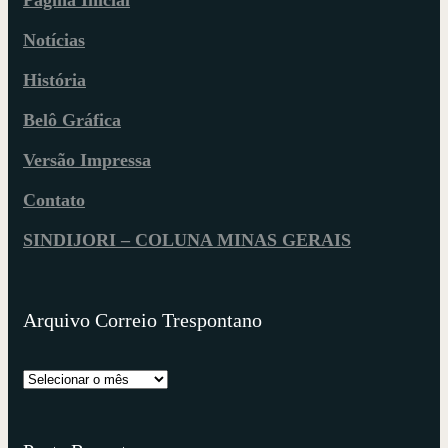
Página Inicial
Notícias
História
Belô Gráfica
Versão Impressa
Contato
SINDIJORI – COLUNA MINAS GERAIS
Arquivo Correio Trespontano