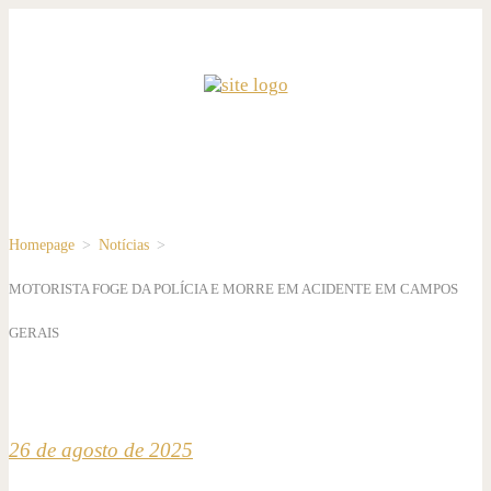
Homepage
>
Notícias
>
MOTORISTA FOGE DA POLÍCIA E MORRE EM ACIDENTE EM CAMPOS
GERAIS
26 de agosto de 2025