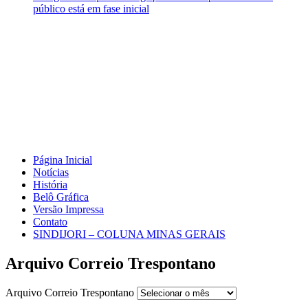
público está em fase inicial
Página Inicial
Notícias
História
Belô Gráfica
Versão Impressa
Contato
SINDIJORI – COLUNA MINAS GERAIS
Arquivo Correio Trespontano
Arquivo Correio Trespontano