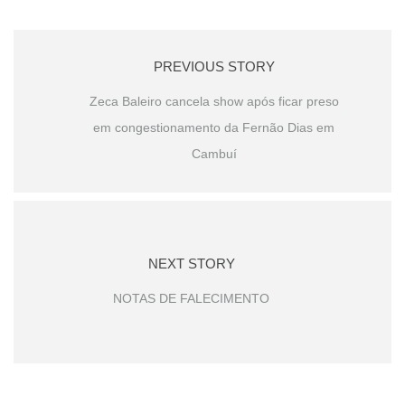
PREVIOUS STORY
Zeca Baleiro cancela show após ficar preso
em congestionamento da Fernão Dias em
Cambuí
NEXT STORY
NOTAS DE FALECIMENTO