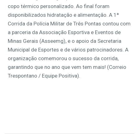
copo térmico personalizado. Ao final foram
disponibilizados hidratação e alimentação. A 1ª
Corrida da Polícia Militar de Três Pontas contou com
a parceria da Associação Esportiva e Eventos de
Minas Gerais (Asseemg), e o apoio da Secretaria
Municipal de Esportes e de vários patrocinadores. A
organização comemorou o sucesso da corrida,
garantindo que no ano que vem tem mais! (Correio
Trespontano / Equipe Positiva).