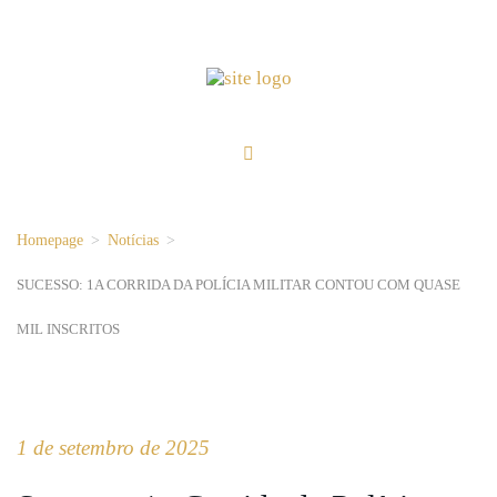
Homepage
>
Notícias
>
SUCESSO: 1A CORRIDA DA POLÍCIA MILITAR CONTOU COM QUASE
MIL INSCRITOS
1 de setembro de 2025