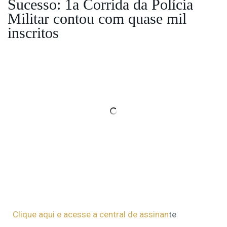
Sucesso: 1a Corrida da Polícia
Militar contou com quase mil
inscritos
Clique aqui e acesse a central de assinan
te