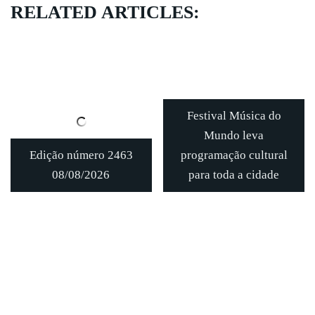
RELATED ARTICLES:
Festival Música do
Mundo leva
Edição número 2463
programação cultural
08/08/2026
para toda a cidade