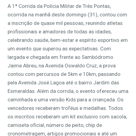
A 1ª Corrida da Polícia Militar de Três Pontas,
ocorrida na manhã deste domingo (31), contou com
a inscrição de quase mil pessoas, reunindo atletas
profissionais e amadores de todas as idades,
celebrando saúde, bem-estar e espírito esportivo em
um evento que superou as expectativas. Com
largada e chegada em frente ao Sambódromo
Jaime Abreu, na Avenida Oswaldo Cruz, a prova
contou com percursos de 5km e 10km, passando
pela Avenida José Lagoa até o bairro Jardim das
Esmeraldas. Além da corrida, o evento ofereceu uma
caminhada e uma versão Kids para a criançada. Os
vencedores receberam troféus e medalhas. Todos
os inscritos receberam um kit exclusivo com sacola,
camiseta oficial, número de peito, chip de
cronometragem, artigos promocionais e até um