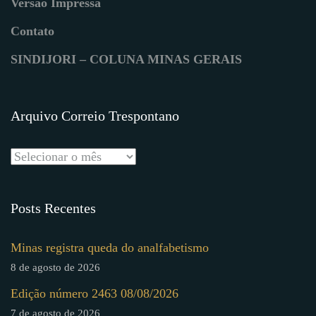
Versão Impressa
Contato
SINDIJORI – COLUNA MINAS GERAIS
Arquivo Correio Trespontano
Posts Recentes
Minas registra queda do analfabetismo
8 de agosto de 2026
Edição número 2463 08/08/2026
7 de agosto de 2026