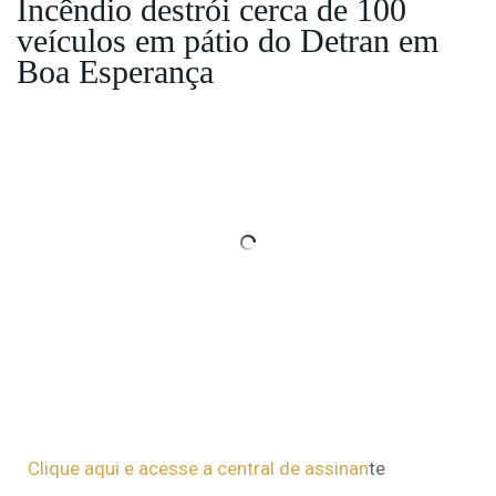
Incêndio destrói cerca de 100
veículos em pátio do Detran em
Boa Esperança
Clique aqui e acesse a central de assinan
te