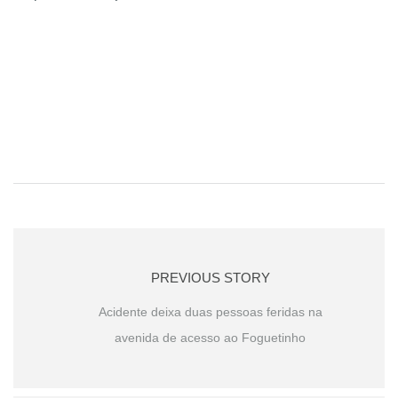
PREVIOUS STORY
Acidente deixa duas pessoas feridas na
avenida de acesso ao Foguetinho