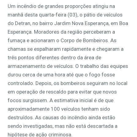
Um incêndio de grandes proporções atingiu na
manhã desta quarta-feira (03), o pátio de veículos
do Detran, no bairro Jardim Nova Esperança, em Boa
Esperança. Moradores da região perceberam a
fumaça e acionaram o Corpo de Bombeiros. As
chamas se espalharam rapidamente e chegaram a
três pontos diferentes dentro da área de
armazenamento de veículos. O trabalho das equipes
durou cerca de uma hora até que o fogo fosse
controlado. Depois, os bombeiros seguiram no local
em operação de rescaldo para evitar que novos
focos surgissem. A estimativa inicial é de que
aproximadamente 100 veículos tenham sido
destruídos. As causas do incêndio ainda estão
sendo investigadas, mas não está descartada a
hipótese de ação criminosa.