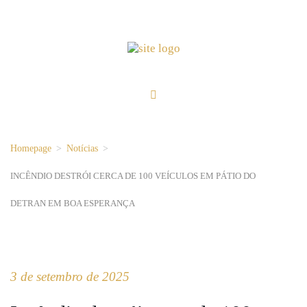
Homepage
>
Notícias
>
INCÊNDIO DESTRÓI CERCA DE 100 VEÍCULOS EM PÁTIO DO
DETRAN EM BOA ESPERANÇA
3 de setembro de 2025