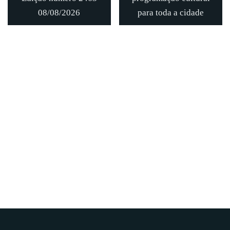
08/08/2026
para toda a cidade