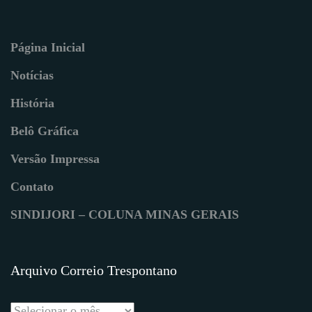
Página Inicial
Notícias
História
Belô Gráfica
Versão Impressa
Contato
SINDIJORI – COLUNA MINAS GERAIS
Arquivo Correio Trespontano