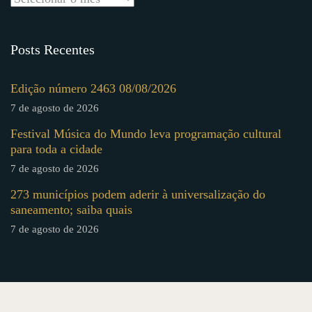
Posts Recentes
Edição número 2463 08/08/2026
7 de agosto de 2026
Festival Música do Mundo leva programação cultural
para toda a cidade
7 de agosto de 2026
273 municípios podem aderir à universalização do
saneamento; saiba quais
7 de agosto de 2026