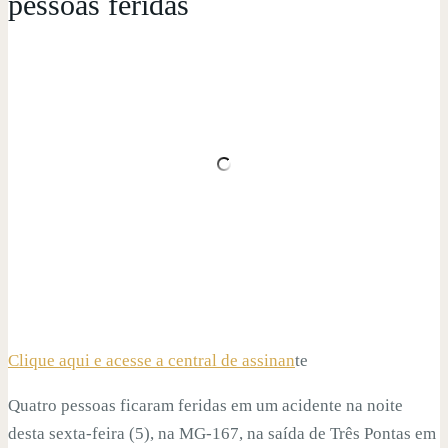
pessoas feridas
Clique aqui e acesse a central de assinan
te
Quatro pessoas ficaram feridas em um acidente na noite
desta sexta-feira (5), na MG-167, na saída de Três Pontas em