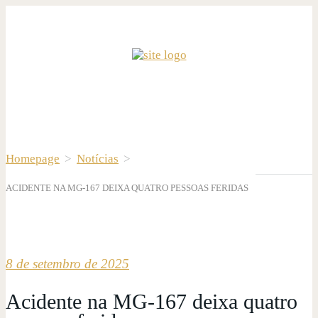
Homepage
>
Notícias
>
ACIDENTE NA MG-167 DEIXA QUATRO PESSOAS FERIDAS
8 de setembro de 2025
Acidente na MG-167 deixa quatro