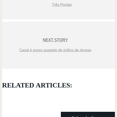
Três Pontas
NEXT STORY
Casal é preso suspeito de tráfico de drogas
RELATED ARTICLES: