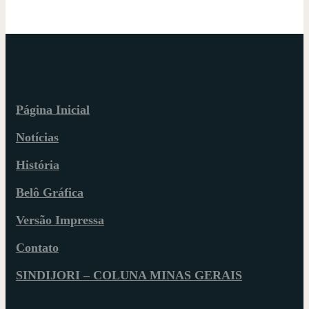
Página Inicial
Notícias
História
Belô Gráfica
Versão Impressa
Contato
SINDIJORI – COLUNA MINAS GERAIS