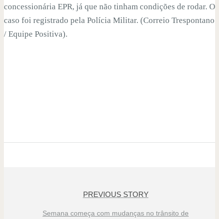
concessionária EPR, já que não tinham condições de rodar. O
caso foi registrado pela Polícia Militar. (Correio Trespontano
/ Equipe Positiva).
PREVIOUS STORY
Semana começa com mudanças no trânsito de