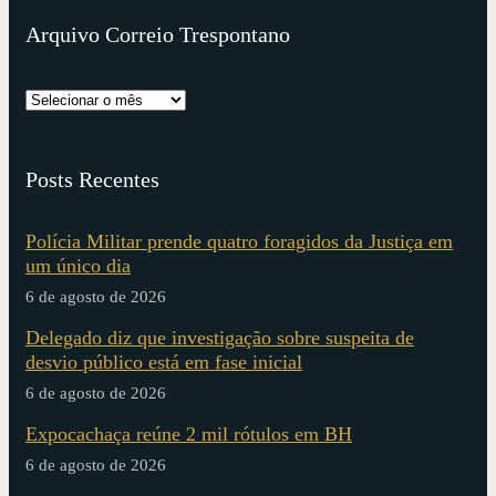
Arquivo Correio Trespontano
Posts Recentes
Polícia Militar prende quatro foragidos da Justiça em
um único dia
6 de agosto de 2026
Delegado diz que investigação sobre suspeita de
desvio público está em fase inicial
6 de agosto de 2026
Expocachaça reúne 2 mil rótulos em BH
6 de agosto de 2026