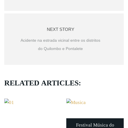
NEXT STORY
Acidente na estrada vicinal entre os distritos
do Quilombo e Pontalete
RELATED ARTICLES:
Festival Música do