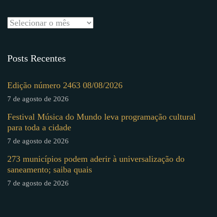
Posts Recentes
Edição número 2463 08/08/2026
7 de agosto de 2026
Festival Música do Mundo leva programação cultural
para toda a cidade
7 de agosto de 2026
273 municípios podem aderir à universalização do
saneamento; saiba quais
7 de agosto de 2026