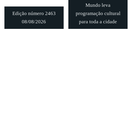
Mundo leva
Edição número 2463
programação cultural
08/08/2026
para toda a cidade