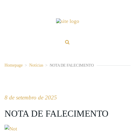
Homepage
>
Notícias
>
NOTA DE FALECIMENTO
8 de setembro de 2025
NOTA DE FALECIMENTO