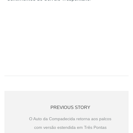
PREVIOUS STORY
O Auto da Compadecida retorna aos palcos
com versão estendida em Três Pontas