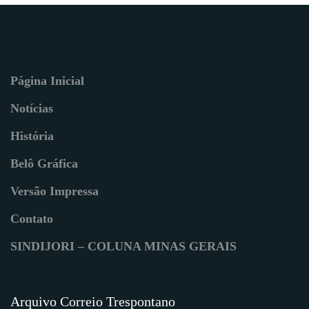
Página Inicial
Notícias
História
Belô Gráfica
Versão Impressa
Contato
SINDIJORI – COLUNA MINAS GERAIS
Arquivo Correio Trespontano