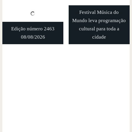
Festival Música do
Mundo leva programação
Edição número 2463
cultural para toda a
08/08/2026
cidade