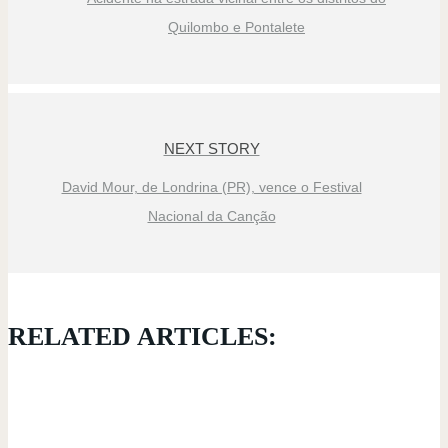
Quilombo e Pontalete
NEXT STORY
David Mour, de Londrina (PR), vence o Festival
Nacional da Canção
RELATED ARTICLES: