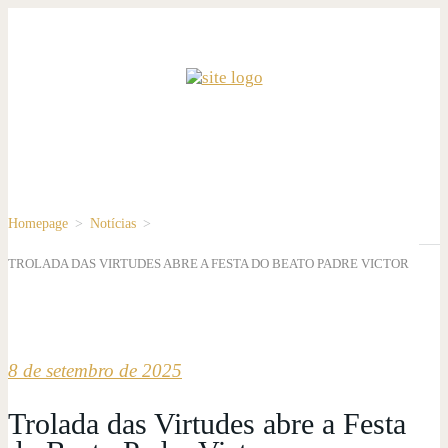
Homepage
>
Notícias
>
TROLADA DAS VIRTUDES ABRE A FESTA DO BEATO PADRE VICTOR
8 de setembro de 2025
Trolada das Virtudes abre a Festa