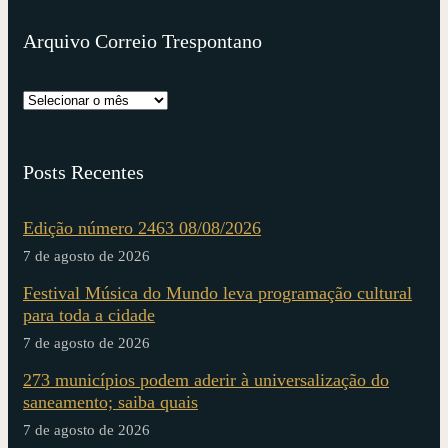
Arquivo Correio Trespontano
Posts Recentes
Edição número 2463 08/08/2026
7 de agosto de 2026
Festival Música do Mundo leva programação cultural
para toda a cidade
7 de agosto de 2026
273 municípios podem aderir à universalização do
saneamento; saiba quais
7 de agosto de 2026