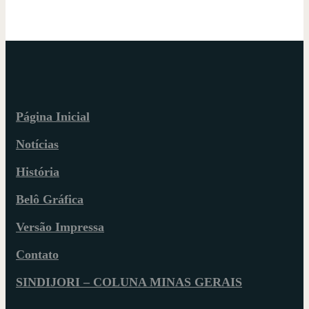
Página Inicial
Notícias
História
Belô Gráfica
Versão Impressa
Contato
SINDIJORI – COLUNA MINAS GERAIS