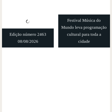
Festival Música do
Mundo leva programação
Edição número 2463
cultural para toda a
08/08/2026
cidade