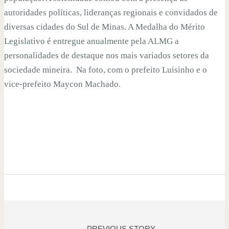
autoridades políticas, lideranças regionais e convidados de
diversas cidades do Sul de Minas. A Medalha do Mérito
Legislativo é entregue anualmente pela ALMG a
personalidades de destaque nos mais variados setores da
sociedade mineira. Na foto, com o prefeito Luisinho e o
vice-prefeito Maycon Machado.
PREVIOUS STORY