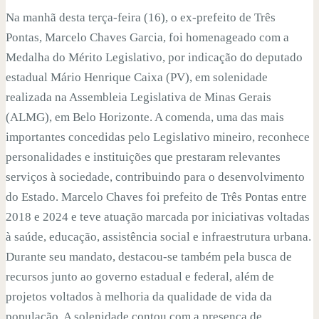
Na manhã desta terça-feira (16), o ex-prefeito de Três
Pontas, Marcelo Chaves Garcia, foi homenageado com a
Medalha do Mérito Legislativo, por indicação do deputado
estadual Mário Henrique Caixa (PV), em solenidade
realizada na Assembleia Legislativa de Minas Gerais
(ALMG), em Belo Horizonte. A comenda, uma das mais
importantes concedidas pelo Legislativo mineiro, reconhece
personalidades e instituições que prestaram relevantes
serviços à sociedade, contribuindo para o desenvolvimento
do Estado. Marcelo Chaves foi prefeito de Três Pontas entre
2018 e 2024 e teve atuação marcada por iniciativas voltadas
à saúde, educação, assistência social e infraestrutura urbana.
Durante seu mandato, destacou-se também pela busca de
recursos junto ao governo estadual e federal, além de
projetos voltados à melhoria da qualidade de vida da
população. A solenidade contou com a presença de