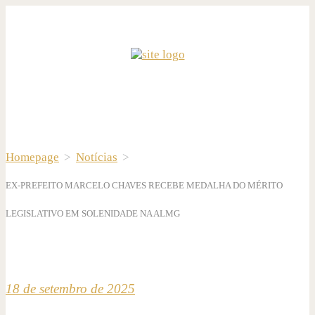
Homepage
>
Notícias
>
EX-PREFEITO MARCELO CHAVES RECEBE MEDALHA DO MÉRITO
LEGISLATIVO EM SOLENIDADE NA ALMG
18 de setembro de 2025