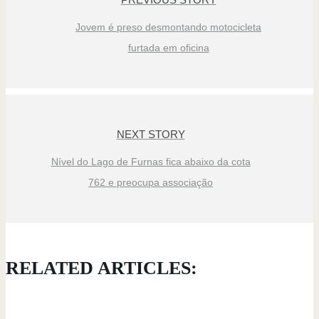
Jovem é preso desmontando motocicleta
furtada em oficina
NEXT STORY
Nível do Lago de Furnas fica abaixo da cota
762 e preocupa associação
RELATED ARTICLES: