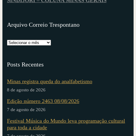
SINDIJORI – COLUNA MINAS GERAIS
Arquivo Correio Trespontano
Posts Recentes
Minas registra queda do analfabetismo
8 de agosto de 2026
Edição número 2463 08/08/2026
7 de agosto de 2026
Festival Música do Mundo leva programação cultural
para toda a cidade