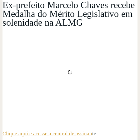
Ex-prefeito Marcelo Chaves recebe
Medalha do Mérito Legislativo em
solenidade na ALMG
Clique aqui e acesse a central de assinan
te