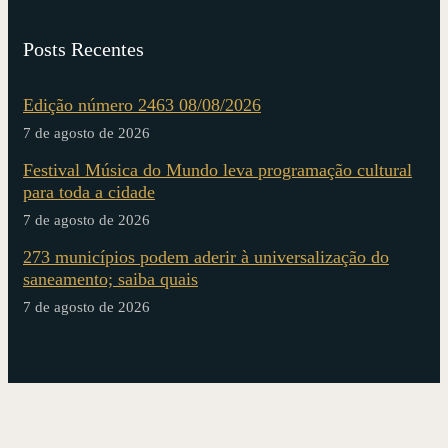
Posts Recentes
Edição número 2463 08/08/2026
7 de agosto de 2026
Festival Música do Mundo leva programação cultural
para toda a cidade
7 de agosto de 2026
273 municípios podem aderir à universalização do
saneamento; saiba quais
7 de agosto de 2026