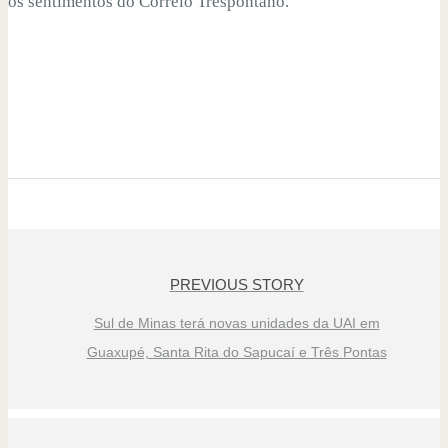
os sentimentos do Correio Trespontano.
PREVIOUS STORY
Sul de Minas terá novas unidades da UAI em
Guaxupé, Santa Rita do Sapucaí e Três Pontas