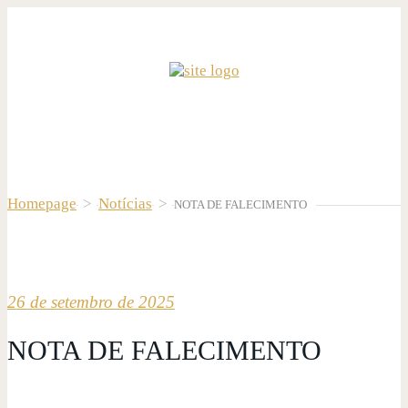
Homepage
>
Notícias
>
NOTA DE FALECIMENTO
26 de setembro de 2025
NOTA DE FALECIMENTO