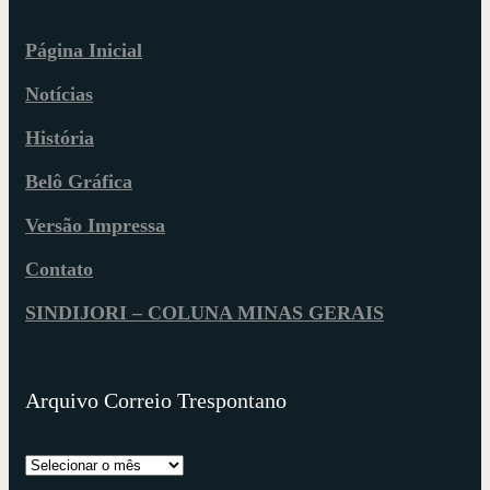
Página Inicial
Notícias
História
Belô Gráfica
Versão Impressa
Contato
SINDIJORI – COLUNA MINAS GERAIS
Arquivo Correio Trespontano