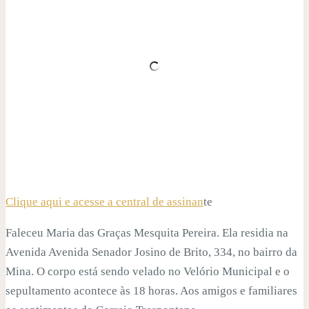
Clique aqui e acesse a central de assinan
te
Faleceu Maria das Graças Mesquita Pereira. Ela residia na
Avenida Avenida Senador Josino de Brito, 334, no bairro da
Mina. O corpo está sendo velado no Velório Municipal e o
sepultamento acontece às 18 horas. Aos amigos e familiares