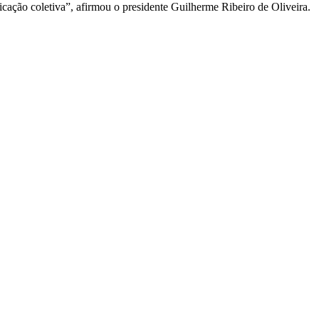
icação coletiva”, afirmou o presidente Guilherme Ribeiro de Oliveira.