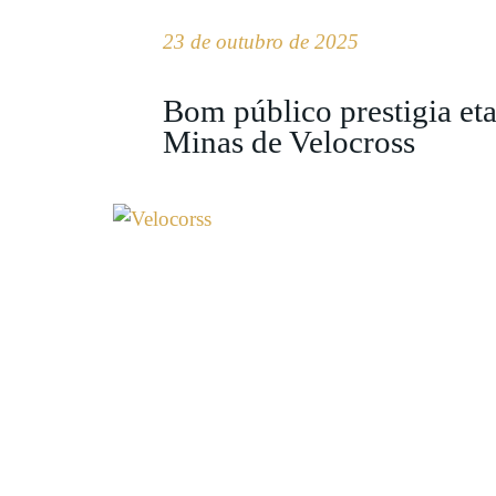
23 de outubro de 2025
Bom público prestigia et
Minas de Velocross