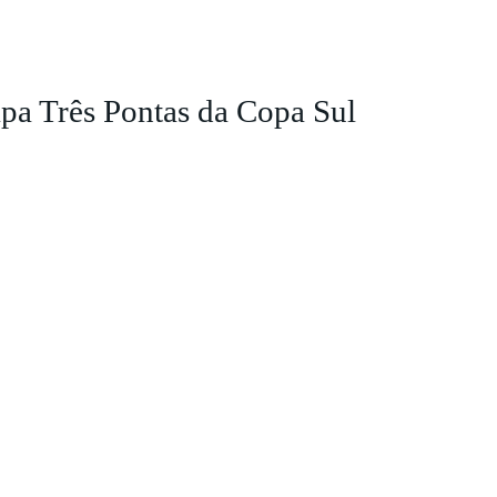
apa Três Pontas da Copa Sul