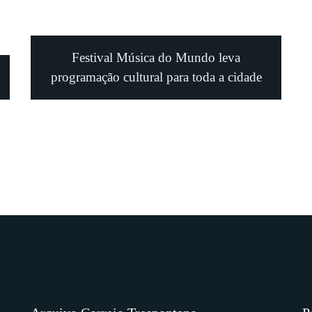
Festival Música do Mundo leva
programação cultural para toda a cidade