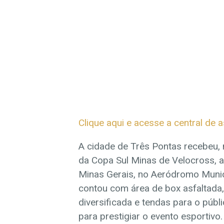
Clique aqui e acesse a central de 
A cidade de Três Pontas recebeu, 
da Copa Sul Minas de Velocross, 
Minas Gerais, no Aeródromo Municip
contou com área de box asfaltada,
diversificada e tendas para o pú
para prestigiar o evento esportivo