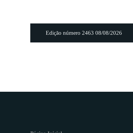
Edição número 2463 08/08/2026