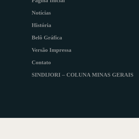
Página Inicial
Notícias
História
Belô Gráfica
Versão Impressa
Contato
SINDIJORI – COLUNA MINAS GERAIS