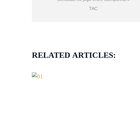
TAC
RELATED ARTICLES: