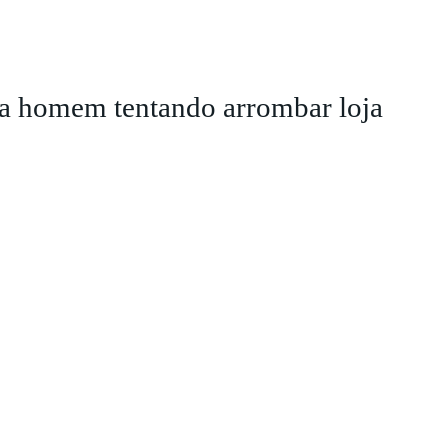
ra homem tentando arrombar loja