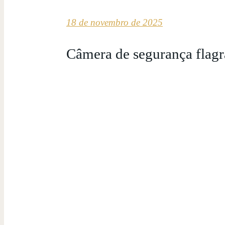
18 de novembro de 2025
Câmera de segurança flag