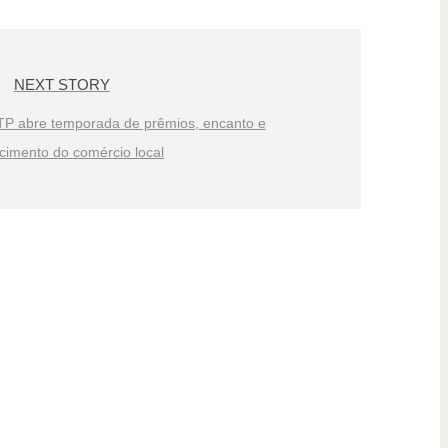
NEXT STORY
TP abre temporada de prêmios, encanto e
ecimento do comércio local