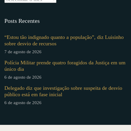
Posts Recentes
“Estou tão indignado quanto a população”, diz Luisinho
sobre desvio de recursos
7 de agosto de 2026
Polícia Militar prende quatro foragidos da Justiça em um
único dia
6 de agosto de 2026
Delegado diz que investigação sobre suspeita de desvio
público está em fase inicial
6 de agosto de 2026