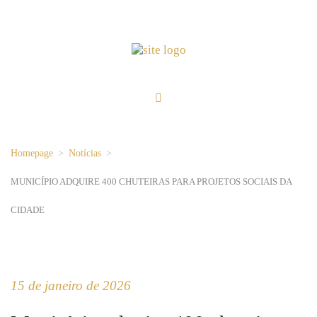
Homepage
>
Notícias
>
MUNICÍPIO ADQUIRE 400 CHUTEIRAS PARA PROJETOS SOCIAIS DA
CIDADE
15 de janeiro de 2026