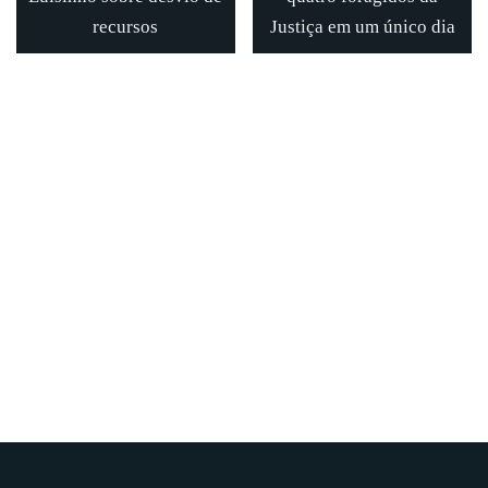
recursos
Justiça em um único dia