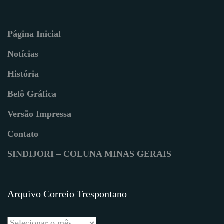
Página Inicial
Notícias
História
Belô Gráfica
Versão Impressa
Contato
SINDIJORI – COLUNA MINAS GERAIS
Arquivo Correio Trespontano