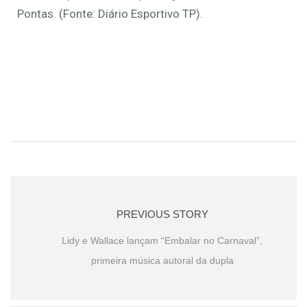
Pontas. (Fonte: Diário Esportivo TP).
PREVIOUS STORY
Lidy e Wallace lançam “Embalar no Carnaval”,
primeira música autoral da dupla