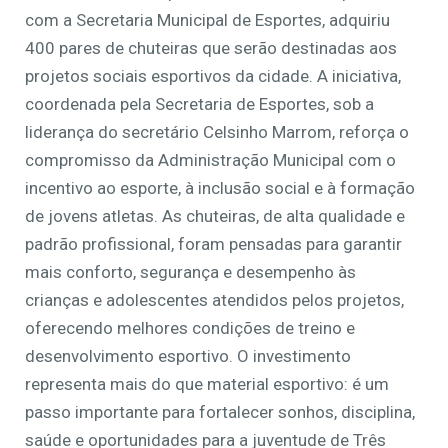
com a Secretaria Municipal de Esportes, adquiriu
400 pares de chuteiras que serão destinadas aos
projetos sociais esportivos da cidade. A iniciativa,
coordenada pela Secretaria de Esportes, sob a
liderança do secretário Celsinho Marrom, reforça o
compromisso da Administração Municipal com o
incentivo ao esporte, à inclusão social e à formação
de jovens atletas. As chuteiras, de alta qualidade e
padrão profissional, foram pensadas para garantir
mais conforto, segurança e desempenho às
crianças e adolescentes atendidos pelos projetos,
oferecendo melhores condições de treino e
desenvolvimento esportivo. O investimento
representa mais do que material esportivo: é um
passo importante para fortalecer sonhos, disciplina,
saúde e oportunidades para a juventude de Três