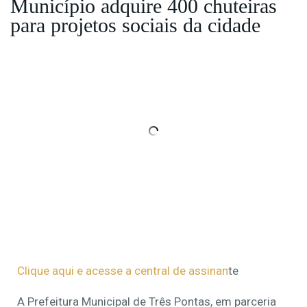
Município adquire 400 chuteiras
para projetos sociais da cidade
Clique aqui e acesse a central de assinan
te
A Prefeitura Municipal de Três Pontas, em parceria