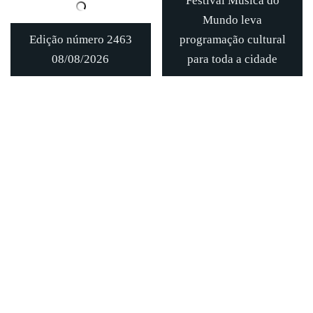
Festival Música do
Mundo leva
Edição número 2463
programação cultural
08/08/2026
para toda a cidade