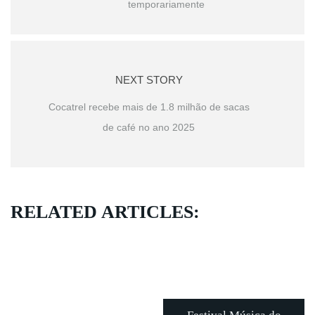
temporariamente
NEXT STORY
Cocatrel recebe mais de 1.8 milhão de sacas
de café no ano 2025
RELATED ARTICLES: