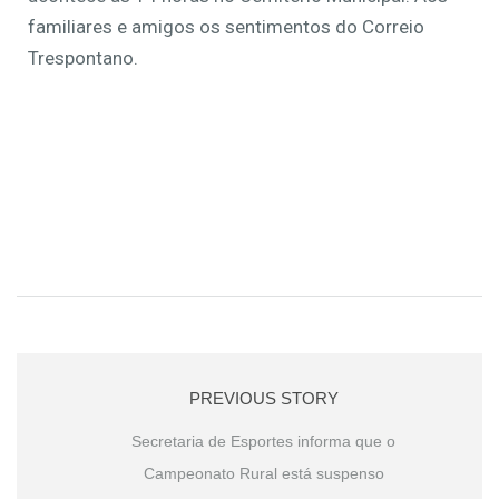
familiares e amigos os sentimentos do Correio
Trespontano.
PREVIOUS STORY
Secretaria de Esportes informa que o
Campeonato Rural está suspenso