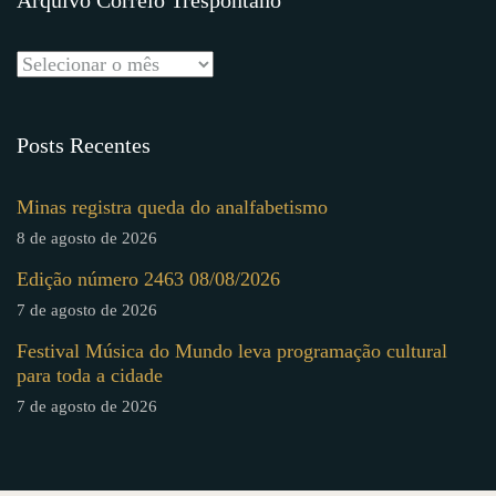
Posts Recentes
Minas registra queda do analfabetismo
8 de agosto de 2026
Edição número 2463 08/08/2026
7 de agosto de 2026
Festival Música do Mundo leva programação cultural
para toda a cidade
7 de agosto de 2026