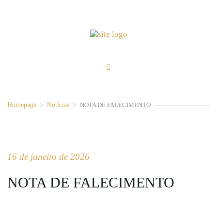
Homepage
>
Notícias
>
NOTA DE FALECIMENTO
16 de janeiro de 2026
NOTA DE FALECIMENTO