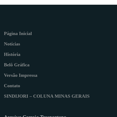
Página Inicial
Notícias
História
Belô Gráfica
Versão Impressa
Contato
SINDIJORI – COLUNA MINAS GERAIS
Arquivo Correio Trespontano