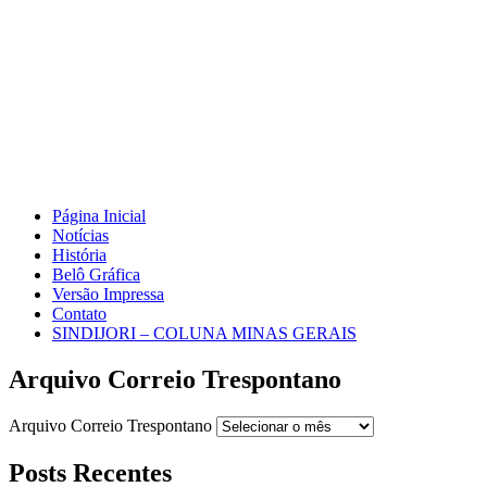
Página Inicial
Notícias
História
Belô Gráfica
Versão Impressa
Contato
SINDIJORI – COLUNA MINAS GERAIS
Arquivo Correio Trespontano
Arquivo Correio Trespontano
Posts Recentes