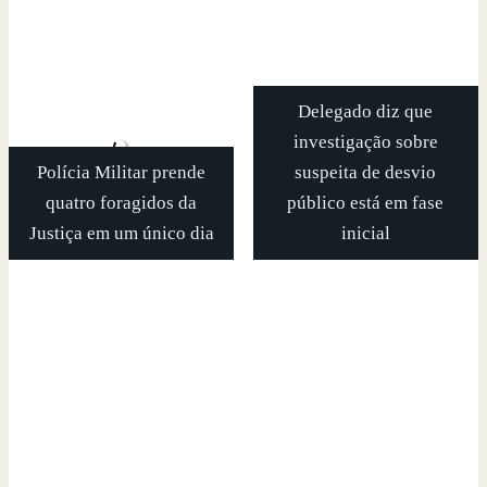
Delegado diz que
investigação sobre
Polícia Militar prende
suspeita de desvio
quatro foragidos da
público está em fase
Justiça em um único dia
inicial