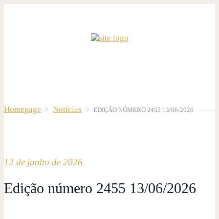
Homepage
>
Notícias
>
EDIÇÃO NÚMERO 2455 13/06/2026
12 de junho de 2026
Edição número 2455 13/06/2026