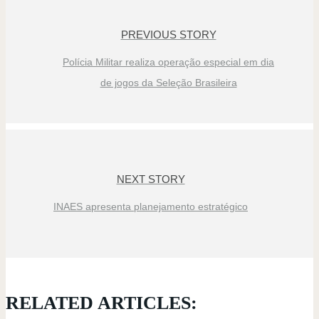
PREVIOUS STORY
Polícia Militar realiza operação especial em dia
de jogos da Seleção Brasileira
NEXT STORY
INAES apresenta planejamento estratégico
RELATED ARTICLES: