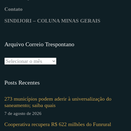
Contato
SINDIJORI – COLUNA MINAS GERAIS
Arquivo Correio Trespontano
Posts Recentes
273 municípios podem aderir à universalização do
saneamento; saiba quais
7 de agosto de 2026
Cooperativa recupera R$ 622 milhões do Funrural