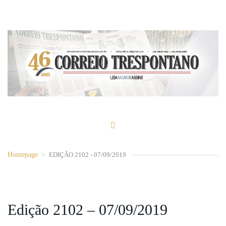
Homepage
>
EDIÇÃO 2102 - 07/09/2019
Edição 2102 – 07/09/2019