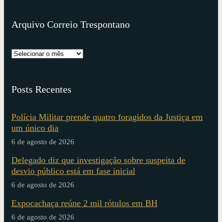
Arquivo Correio Trespontano
Posts Recentes
Polícia Militar prende quatro foragidos da Justiça em
um único dia
6 de agosto de 2026
Delegado diz que investigação sobre suspeita de
desvio público está em fase inicial
6 de agosto de 2026
Expocachaça reúne 2 mil rótulos em BH
6 de agosto de 2026