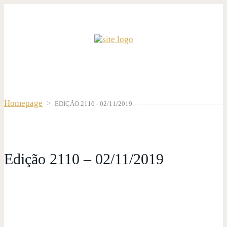
Homepage
>
EDIÇÃO 2110 - 02/11/2019
Edição 2110 – 02/11/2019