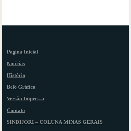
Página Inicial
Notícias
História
Belô Gráfica
Versão Impressa
Contato
SINDIJORI – COLUNA MINAS GERAIS