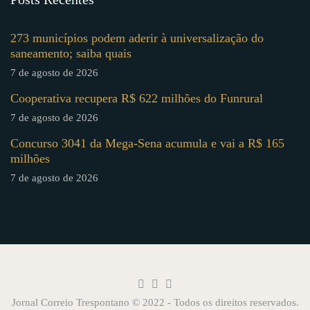
273 municípios podem aderir à universalização do
saneamento; saiba quais
7 de agosto de 2026
Cooperativa recupera R$ 622 milhões do Funrural
7 de agosto de 2026
Concurso 3041 da Mega-Sena acumula e vai a R$ 165
milhões
7 de agosto de 2026
Jornal Correio Trespontano © 2022 - Todos os direitos reservados.