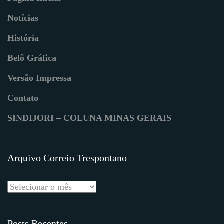
Notícias
História
Belô Gráfica
Versão Impressa
Contato
SINDIJORI – COLUNA MINAS GERAIS
Arquivo Correio Trespontano
Posts Recentes