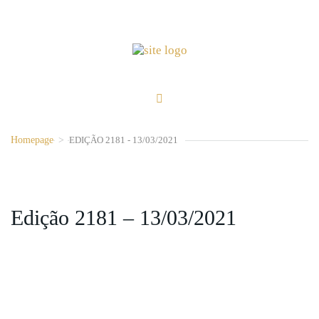
Homepage
>
EDIÇÃO 2181 - 13/03/2021
Edição 2181 – 13/03/2021