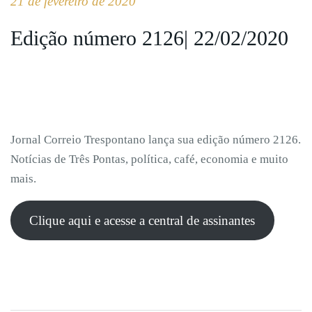
21 de fevereiro de 2020
Edição número 2126| 22/02/2020
Jornal Correio Trespontano lança sua edição número 2126.
Notícias de Três Pontas, política, café, economia e muito
mais.
Clique aqui e acesse a central de assinantes