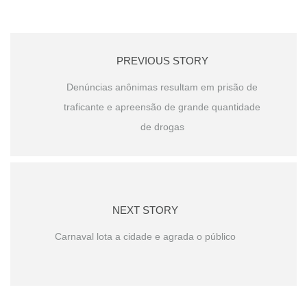
PREVIOUS STORY
Denúncias anônimas resultam em prisão de
traficante e apreensão de grande quantidade
de drogas
NEXT STORY
Carnaval lota a cidade e agrada o público