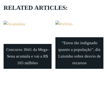
RELATED ARTICLES:
“Estou tão indignado
Concurso 3041 da Mega-
quanto a população”, diz
Sena acumula e vai a R$
Luisinho sobre desvio de
165 milhões
recursos