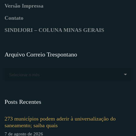
Versão Impressa
Contato
SINDIJORI – COLUNA MINAS GERAIS
Arquivo Correio Trespontano
Selecionar o mês
Posts Recentes
273 municípios podem aderir à universalização do
saneamento; saiba quais
7 de agosto de 2026